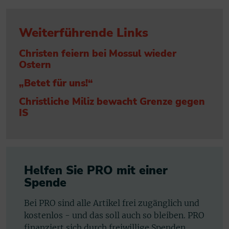
Weiterführende Links
Christen feiern bei Mossul wieder
Ostern
„Betet für uns!“
Christliche Miliz bewacht Grenze gegen
IS
Helfen Sie PRO mit einer
Spende
Bei PRO sind alle Artikel frei zugänglich und
kostenlos - und das soll auch so bleiben. PRO
finanziert sich durch freiwillige Spenden.