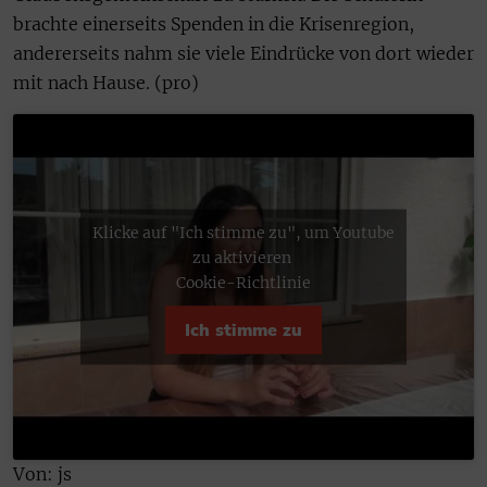
brachte einerseits Spenden in die Krisenregion,
andererseits nahm sie viele Eindrücke von dort wieder
mit nach Hause. (pro)
Klicke auf "Ich stimme zu", um Youtube
zu aktivieren
Cookie-Richtlinie
Ich stimme zu
Von: js