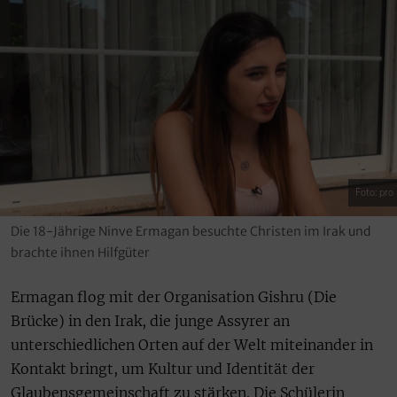
Foto: pro
Die 18-Jährige Ninve Ermagan besuchte Christen im Irak und
brachte ihnen Hilfgüter
Ermagan flog mit der Organisation Gishru (Die
Brücke) in den Irak, die junge Assyrer an
unterschiedlichen Orten auf der Welt miteinander in
Kontakt bringt, um Kultur und Identität der
Glaubensgemeinschaft zu stärken. Die Schülerin