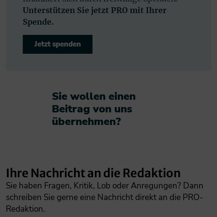
Unterstützen Sie jetzt PRO mit Ihrer
Spende.
Jetzt spenden
Sie wollen einen
Beitrag von uns
übernehmen?​
Ihre Nachricht an die Redaktion
Sie haben Fragen, Kritik, Lob oder Anregungen? Dann
schreiben Sie gerne eine Nachricht direkt an die PRO-
Redaktion.