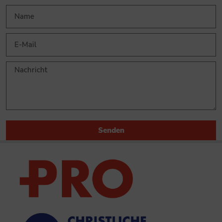
Senden