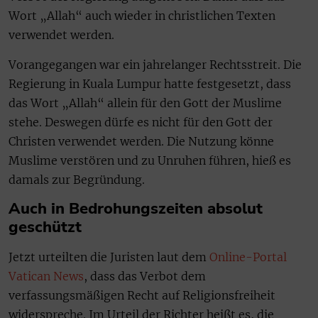
Wort „Allah“ auch wieder in christlichen Texten
verwendet werden.
Vorangegangen war ein jahrelanger Rechtsstreit. Die
Regierung in Kuala Lumpur hatte festgesetzt, dass
das Wort „Allah“ allein für den Gott der Muslime
stehe. Deswegen dürfe es nicht für den Gott der
Christen verwendet werden. Die Nutzung könne
Muslime verstören und zu Unruhen führen, hieß es
damals zur Begründung.
Auch in Bedrohungszeiten absolut
geschützt
Jetzt urteilten die Juristen laut dem
Online-Portal
Vatican News
, dass das Verbot dem
verfassungsmäßigen Recht auf Religionsfreiheit
widerspreche. Im Urteil der Richter heißt es, die