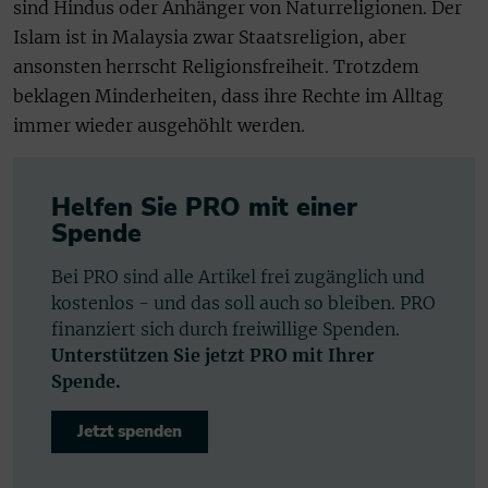
sind Hindus oder Anhänger von Naturreligionen. Der
Islam ist in Malaysia zwar Staatsreligion, aber
ansonsten herrscht Religionsfreiheit. Trotzdem
beklagen Minderheiten, dass ihre Rechte im Alltag
immer wieder ausgehöhlt werden.
Helfen Sie PRO mit einer
Spende
Bei PRO sind alle Artikel frei zugänglich und
kostenlos - und das soll auch so bleiben. PRO
finanziert sich durch freiwillige Spenden.
Unterstützen Sie jetzt PRO mit Ihrer
Spende.
Jetzt spenden