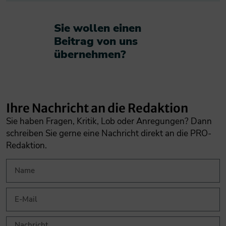
Sie wollen einen
Beitrag von uns
übernehmen?​
Ihre Nachricht an die Redaktion
Sie haben Fragen, Kritik, Lob oder Anregungen? Dann
schreiben Sie gerne eine Nachricht direkt an die PRO-
Redaktion.