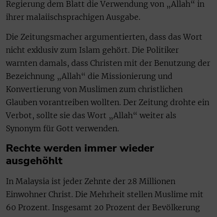
Regierung dem Blatt die Verwendung von „Allah“ in
ihrer malaiischsprachigen Ausgabe.
Die Zeitungsmacher argumentierten, dass das Wort
nicht exklusiv zum Islam gehört. Die Politiker
warnten damals, dass Christen mit der Benutzung der
Bezeichnung „Allah“ die Missionierung und
Konvertierung von Muslimen zum christlichen
Glauben vorantreiben wollten. Der Zeitung drohte ein
Verbot, sollte sie das Wort „Allah“ weiter als
Synonym für Gott verwenden.
Rechte werden immer wieder
ausgehöhlt
In Malaysia ist jeder Zehnte der 28 Millionen
Einwohner Christ. Die Mehrheit stellen Muslime mit
60 Prozent. Insgesamt 20 Prozent der Bevölkerung