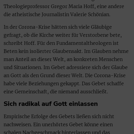
Theologieprofessor Gregor Maria Hoff, eine andere
die atheistische Journalistin Valerie Schönian.
In der Corona-Krise hätten sich viele Gläubige
gefragt, ob die Kirche weiter für Verstorbene bete,
schreibt Hoff. Für den Fundamentaltheologen ist
Beten kein isolierter Glaubensakt. Im Glauben nehme
man Anteil an dieser Welt, an konkreten Menschen
und Situationen. Im Gebet adressiere sich der Glaube
an Gott als den Grund dieser Welt. Die Corona-Krise
habe viele Beziehungen gekappt. Das Gebet schaffe
eine Gemeinschaft, die niemand ausschließt.
Sich radikal auf Gott einlassen
Empirische Erfolge des Gebets ließen sich nicht
nachweisen. Ein unerhörtes Gebet könne einen
schalen Nachgeschmack hinterlassen und das