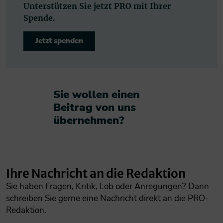
Unterstützen Sie jetzt PRO mit Ihrer
Spende.
Jetzt spenden
Sie wollen einen
Beitrag von uns
übernehmen?​
Ihre Nachricht an die Redaktion
Sie haben Fragen, Kritik, Lob oder Anregungen? Dann
schreiben Sie gerne eine Nachricht direkt an die PRO-
Redaktion.