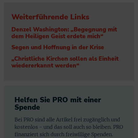
Weiterführende Links
Denzel Washington: „Begegnung mit
dem Heiligen Geist erdete mich“
Segen und Hoffnung in der Krise
„Christliche Kirchen sollen als Einheit
wiedererkannt werden“
Helfen Sie PRO mit einer
Spende
Bei PRO sind alle Artikel frei zugänglich und
kostenlos - und das soll auch so bleiben. PRO
finanziert sich durch freiwillige Spenden.