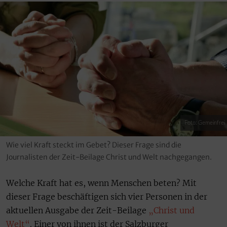
Foto: Gemeinfrei
Wie viel Kraft steckt im Gebet? Dieser Frage sind die
Journalisten der Zeit-Beilage Christ und Welt nachgegangen.
Welche Kraft hat es, wenn Menschen beten? Mit
dieser Frage beschäftigen sich vier Personen in der
aktuellen Ausgabe der Zeit-Beilage
„Christ und
Welt“
. Einer von ihnen ist der Salzburger