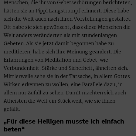
Menschen, die ihr von Gebetserhörungen berichteten,
hätten sie an Pippi Langstrumpf erinnert. Diese habe
sich die Welt auch nach ihren Vorstellungen gestaltet.
Oft habe sie sich gewünscht, dass diese Menschen die
Welt anders veränderten als mit stundenlangen
Gebeten. Als sie jetzt damit begonnen habe zu
meditieren, habe sich ihre Meinung geändert. Die
Erfahrungen von Meditation und Gebet, wie
Verbundenheit, Stärke und Sicherheit, ähnelten sich.
Mittlerweile sehe sie in der Tatsache, in allem Gottes
Wirken erkennen zu wollen, eine Parallele dazu, in
allem nur Zufall zu sehen. Damit machten sich auch
Atheisten die Welt ein Stück weit, wie sie ihnen
gefällt.
„Für diese Heiligen musste ich einfach
beten“