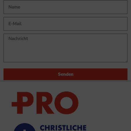
Senden