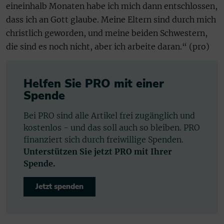
eineinhalb Monaten habe ich mich dann entschlossen,
dass ich an Gott glaube. Meine Eltern sind durch mich
christlich geworden, und meine beiden Schwestern,
die sind es noch nicht, aber ich arbeite daran.“ (pro)
Helfen Sie PRO mit einer
Spende
Bei PRO sind alle Artikel frei zugänglich und
kostenlos - und das soll auch so bleiben. PRO
finanziert sich durch freiwillige Spenden.
Unterstützen Sie jetzt PRO mit Ihrer
Spende.
Jetzt spenden