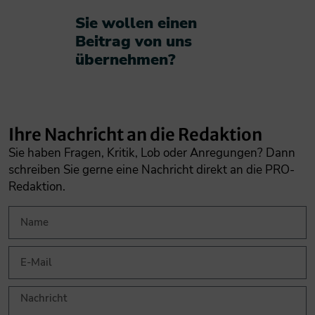
Sie wollen einen
Beitrag von uns
übernehmen?​
Ihre Nachricht an die Redaktion
Sie haben Fragen, Kritik, Lob oder Anregungen? Dann
schreiben Sie gerne eine Nachricht direkt an die PRO-
Redaktion.