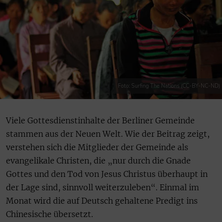
Foto: Surfing The Nations (CC-BY-NC-ND)
Viele Gottesdienstinhalte der Berliner Gemeinde
stammen aus der Neuen Welt. Wie der Beitrag zeigt,
verstehen sich die Mitglieder der Gemeinde als
evangelikale Christen, die „nur durch die Gnade
Gottes und den Tod von Jesus Christus überhaupt in
der Lage sind, sinnvoll weiterzuleben“. Einmal im
Monat wird die auf Deutsch gehaltene Predigt ins
Chinesische übersetzt.