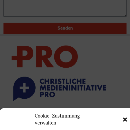
Senden
PRINTAUSGABE
Cookie-Zustimmung
verwalten
Mediadaten