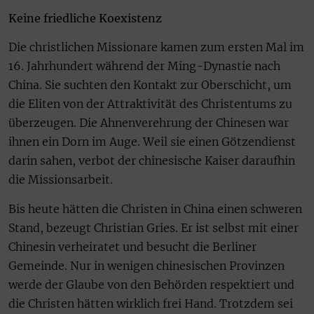
Keine friedliche Koexistenz
Die christlichen Missionare kamen zum ersten Mal im
16. Jahrhundert während der Ming-Dynastie nach
China. Sie suchten den Kontakt zur Oberschicht, um
die Eliten von der Attraktivität des Christentums zu
überzeugen. Die Ahnenverehrung der Chinesen war
ihnen ein Dorn im Auge. Weil sie einen Götzendienst
darin sahen, verbot der chinesische Kaiser daraufhin
die Missionsarbeit.
Bis heute hätten die Christen in China einen schweren
Stand, bezeugt Christian Gries. Er ist selbst mit einer
Chinesin verheiratet und besucht die Berliner
Gemeinde. Nur in wenigen chinesischen Provinzen
werde der Glaube von den Behörden respektiert und
die Christen hätten wirklich frei Hand. Trotzdem sei