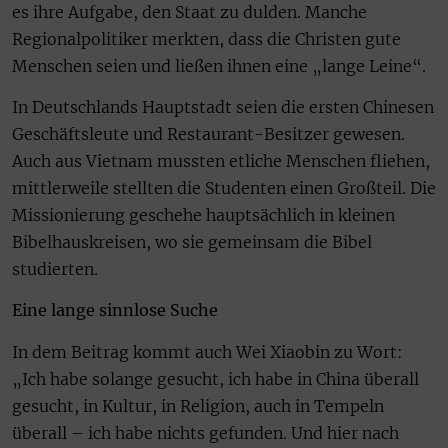
es ihre Aufgabe, den Staat zu dulden. Manche
Regionalpolitiker merkten, dass die Christen gute
Menschen seien und ließen ihnen eine „lange Leine“.
In Deutschlands Hauptstadt seien die ersten Chinesen
Geschäftsleute und Restaurant-Besitzer gewesen.
Auch aus Vietnam mussten etliche Menschen fliehen,
mittlerweile stellten die Studenten einen Großteil. Die
Missionierung geschehe hauptsächlich in kleinen
Bibelhauskreisen, wo sie gemeinsam die Bibel
studierten.
Eine lange sinnlose Suche
In dem Beitrag kommt auch Wei Xiaobin zu Wort:
„Ich habe solange gesucht, ich habe in China überall
gesucht, in Kultur, in Religion, auch in Tempeln
überall – ich habe nichts gefunden. Und hier nach