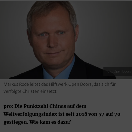
Foto: Open Doors
Markus Rode leitet das Hilfswerk Open Doors, das sich für
verfolgte Christen einsetzt
pro: Die Punktzahl Chinas auf dem
Weltverfolgungsindex ist seit 2018 von 57 auf 70
gestiegen. Wie kam es dazu?