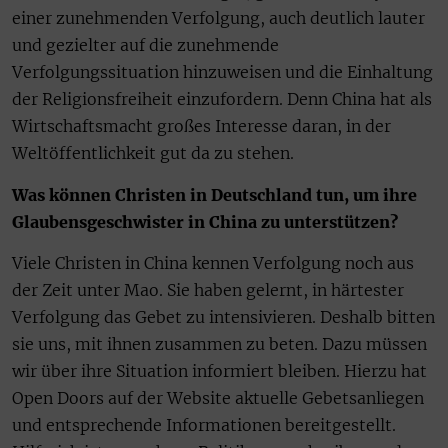
einer zunehmenden Verfolgung, auch deutlich lauter
und gezielter auf die zunehmende
Verfolgungssituation hinzuweisen und die Einhaltung
der Religionsfreiheit einzufordern. Denn China hat als
Wirtschaftsmacht großes Interesse daran, in der
Weltöffentlichkeit gut da zu stehen.
Was können Christen in Deutschland tun, um ihre
Glaubensgeschwister in China zu unterstützen?
Viele Christen in China kennen Verfolgung noch aus
der Zeit unter Mao. Sie haben gelernt, in härtester
Verfolgung das Gebet zu intensivieren. Deshalb bitten
sie uns, mit ihnen zusammen zu beten. Dazu müssen
wir über ihre Situation informiert bleiben. Hierzu hat
Open Doors auf der Website aktuelle Gebetsanliegen
und entsprechende Informationen bereitgestellt.