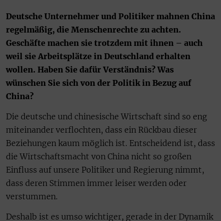
Deutsche Unternehmer und Politiker mahnen China
regelmäßig, die Menschenrechte zu achten.
Geschäfte machen sie trotzdem mit ihnen – auch
weil sie Arbeitsplätze in Deutschland erhalten
wollen. Haben Sie dafür Verständnis? Was
wünschen Sie sich von der Politik in Bezug auf
China?
Die deutsche und chinesische Wirtschaft sind so eng
miteinander verflochten, dass ein Rückbau dieser
Beziehungen kaum möglich ist. Entscheidend ist, dass
die Wirtschaftsmacht von China nicht so großen
Einfluss auf unsere Politiker und Regierung nimmt,
dass deren Stimmen immer leiser werden oder
verstummen.
Deshalb ist es umso wichtiger, gerade in der Dynamik