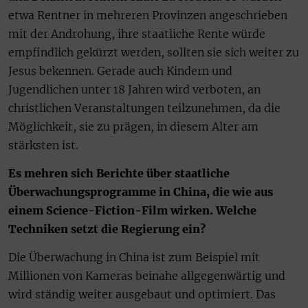
etwa Rentner in mehreren Provinzen angeschrieben
mit der Androhung, ihre staatliche Rente würde
empfindlich gekürzt werden, sollten sie sich weiter zu
Jesus bekennen. Gerade auch Kindern und
Jugendlichen unter 18 Jahren wird verboten, an
christlichen Veranstaltungen teilzunehmen, da die
Möglichkeit, sie zu prägen, in diesem Alter am
stärksten ist.
Es mehren sich Berichte über staatliche
Überwachungsprogramme in China, die wie aus
einem Science-Fiction-Film wirken. Welche
Techniken setzt die Regierung ein?
Die Überwachung in China ist zum Beispiel mit
Millionen von Kameras beinahe allgegenwärtig und
wird ständig weiter ausgebaut und optimiert. Das