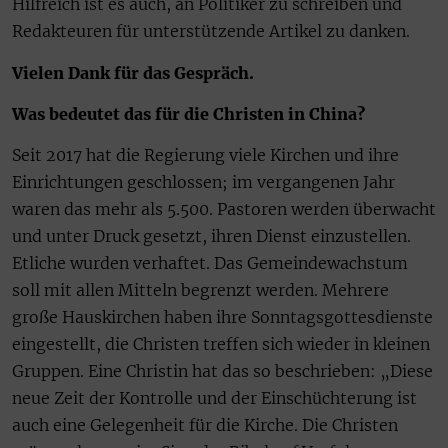
Hilfreich ist es auch, an Politiker zu schreiben und
Redakteuren für unterstützende Artikel zu danken.
Vielen Dank für das Gespräch.
Was bedeutet das für die Christen in China?
Seit 2017 hat die Regierung viele Kirchen und ihre
Einrichtungen geschlossen; im vergangenen Jahr
waren das mehr als 5.500. Pastoren werden überwacht
und unter Druck gesetzt, ihren Dienst einzustellen.
Etliche wurden verhaftet. Das Gemeindewachstum
soll mit allen Mitteln begrenzt werden. Mehrere
große Hauskirchen haben ihre Sonntagsgottesdienste
eingestellt, die Christen treffen sich wieder in kleinen
Gruppen. Eine Christin hat das so beschrieben: „Diese
neue Zeit der Kontrolle und der Einschüchterung ist
auch eine Gelegenheit für die Kirche. Die Christen