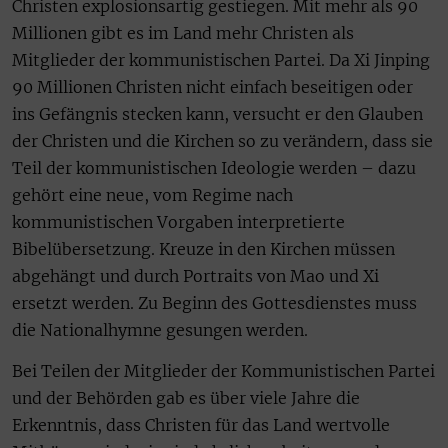
Christen explosionsartig gestiegen. Mit mehr als 90
Millionen gibt es im Land mehr Christen als
Mitglieder der kommunistischen Partei. Da Xi Jinping
90 Millionen Christen nicht einfach beseitigen oder
ins Gefängnis stecken kann, versucht er den Glauben
der Christen und die Kirchen so zu verändern, dass sie
Teil der kommunistischen Ideologie werden – dazu
gehört eine neue, vom Regime nach
kommunistischen Vorgaben interpretierte
Bibelübersetzung. Kreuze in den Kirchen müssen
abgehängt und durch Portraits von Mao und Xi
ersetzt werden. Zu Beginn des Gottesdienstes muss
die Nationalhymne gesungen werden.
Bei Teilen der Mitglieder der Kommunistischen Partei
und der Behörden gab es über viele Jahre die
Erkenntnis, dass Christen für das Land wertvolle