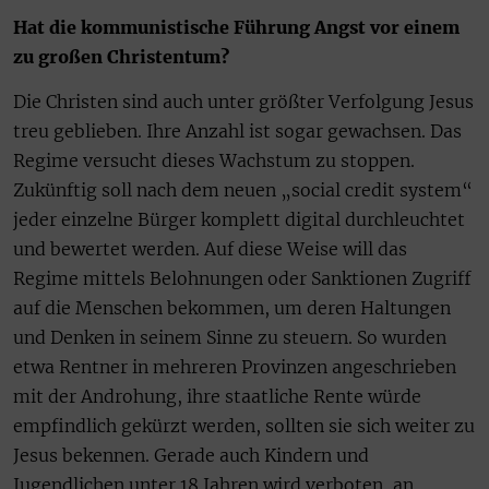
Hat die kommunistische Führung Angst vor einem
zu großen Christentum?
Die Christen sind auch unter größter Verfolgung Jesus
treu geblieben. Ihre Anzahl ist sogar gewachsen. Das
Regime versucht dieses Wachstum zu stoppen.
Zukünftig soll nach dem neuen „social credit system“
jeder einzelne Bürger komplett digital durchleuchtet
und bewertet werden. Auf diese Weise will das
Regime mittels Belohnungen oder Sanktionen Zugriff
auf die Menschen bekommen, um deren Haltungen
und Denken in seinem Sinne zu steuern. So wurden
etwa Rentner in mehreren Provinzen angeschrieben
mit der Androhung, ihre staatliche Rente würde
empfindlich gekürzt werden, sollten sie sich weiter zu
Jesus bekennen. Gerade auch Kindern und
Jugendlichen unter 18 Jahren wird verboten, an