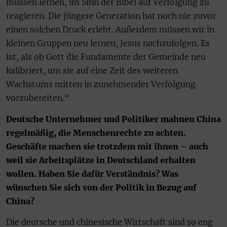
müssen lernen, im Sinn der Bibel auf Verfolgung zu
reagieren. Die jüngere Generation hat noch nie zuvor
einen solchen Druck erlebt. Außerdem müssen wir in
kleinen Gruppen neu lernen, Jesus nachzufolgen. Es
ist, als ob Gott die Fundamente der Gemeinde neu
kalibriert, um sie auf eine Zeit des weiteren
Wachstums mitten in zunehmender Verfolgung
vorzubereiten.“
Deutsche Unternehmer und Politiker mahnen China
regelmäßig, die Menschenrechte zu achten.
Geschäfte machen sie trotzdem mit ihnen – auch
weil sie Arbeitsplätze in Deutschland erhalten
wollen. Haben Sie dafür Verständnis? Was
wünschen Sie sich von der Politik in Bezug auf
China?
Die deutsche und chinesische Wirtschaft sind so eng