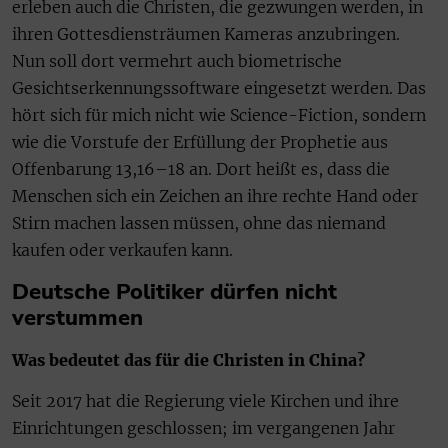
erleben auch die Christen, die gezwungen werden, in
ihren Gottesdiensträumen Kameras anzubringen.
Nun soll dort vermehrt auch biometrische
Gesichtserkennungssoftware eingesetzt werden. Das
hört sich für mich nicht wie Science-Fiction, sondern
wie die Vorstufe der Erfüllung der Prophetie aus
Offenbarung 13,16–18 an. Dort heißt es, dass die
Menschen sich ein Zeichen an ihre rechte Hand oder
Stirn machen lassen müssen, ohne das niemand
kaufen oder verkaufen kann.
Deutsche Politiker dürfen nicht
verstummen
Was bedeutet das für die Christen in China?
Seit 2017 hat die Regierung viele Kirchen und ihre
Einrichtungen geschlossen; im vergangenen Jahr