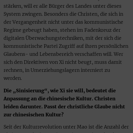
stärken, will er alle Bürger des Landes unter dieses
System zwingen. Besonders die Christen, die sich in
der Vergangenheit nicht unter das kommunistische
Regime gebeugt haben, stehen im Fadenkreuz der
digitalen Überwachungstechniken, mit der sich die
kommunistische Partei Zugriff auf ihren persönlichen
Glaubens- und Lebensbereich verschaffen will. Wer
sich den Direktiven von Xi nicht beugt, muss damit
rechnen, in Umerziehungslagern interniert zu
werden.
Die „Sinisierung“, wie Xi sie will, bedeutet die
Anpassung an die chinesische Kultur. Christen
leiden darunter. Passt der christliche Glaube nicht
zur chinesischen Kultur?
Seit der Kulturrevolution unter Mao ist die Anzahl der