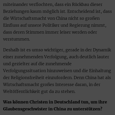
miteinander verflochten, dass ein Rückbau dieser
Beziehungen kaum möglich ist. Entscheidend ist, dass
die Wirtschaftsmacht von China nicht so großen
Einfluss auf unsere Politiker und Regierung nimmt,
dass deren Stimmen immer leiser werden oder
verstummen.
Deshalb ist es umso wichtiger, gerade in der Dynamik
einer zunehmenden Verfolgung, auch deutlich lauter
und gezielter auf die zunehmende
Verfolgungssituation hinzuweisen und die Einhaltung
der Religionsfreiheit einzufordern. Denn China hat als
Wirtschaftsmacht großes Interesse daran, in der
Weltöffentlichkeit gut da zu stehen.
Was können Christen in Deutschland tun, um ihre
Glaubensgeschwister in China zu unterstützen?