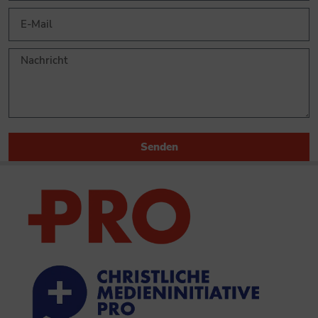
Senden