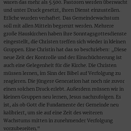
waren das mehr als 5.500. Pastoren werden überwacht
und unter Druck gesetzt, ihren Dienst einzustellen.
Etliche wurden verhaftet. Das Gemeindewachstum
soll mit allen Mitteln begrenzt werden. Mehrere
große Hauskirchen haben ihre Sonntagsgottesdienste
eingestellt, die Christen treffen sich wieder in kleinen
Gruppen. Eine Christin hat das so beschrieben: „Diese
neue Zeit der Kontrolle und der Einschüchterung ist
auch eine Gelegenheit für die Kirche. Die Christen
müssen lernen, im Sinn der Bibel auf Verfolgung zu
reagieren. Die jüngere Generation hat noch nie zuvor
einen solchen Druck erlebt. Außerdem müssen wir in
kleinen Gruppen neu lernen, Jesus nachzufolgen. Es
ist, als ob Gott die Fundamente der Gemeinde neu
kalibriert, um sie auf eine Zeit des weiteren
Wachstums mitten in zunehmender Verfolgung
vorzubereiten.“