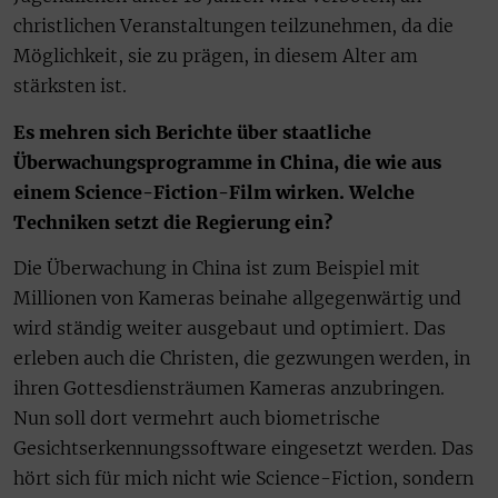
christlichen Veranstaltungen teilzunehmen, da die
Möglichkeit, sie zu prägen, in diesem Alter am
stärksten ist.
Es mehren sich Berichte über staatliche
Überwachungsprogramme in China, die wie aus
einem Science-Fiction-Film wirken. Welche
Techniken setzt die Regierung ein?
Die Überwachung in China ist zum Beispiel mit
Millionen von Kameras beinahe allgegenwärtig und
wird ständig weiter ausgebaut und optimiert. Das
erleben auch die Christen, die gezwungen werden, in
ihren Gottesdiensträumen Kameras anzubringen.
Nun soll dort vermehrt auch biometrische
Gesichtserkennungssoftware eingesetzt werden. Das
hört sich für mich nicht wie Science-Fiction, sondern