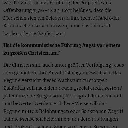
wie die Vorstufe der Erfüllung der Prophetie aus
Offenbarung 13,16–18 an. Dort heißt es, dass die
Menschen sich ein Zeichen an ihre rechte Hand oder
Stirn machen lassen müssen, ohne das niemand
kaufen oder verkaufen kann.
Hat die kommunistische Führung Angst vor einem
zu großen Christentum?
Die Christen sind auch unter größter Verfolgung Jesus
treu geblieben. Ihre Anzahl ist sogar gewachsen. Das
Regime versucht dieses Wachstum zu stoppen.
Zukünftig soll nach dem neuen „social credit system“
jeder einzelne Bürger komplett digital durchleuchtet
und bewertet werden. Auf diese Weise will das
Regime mittels Belohnungen oder Sanktionen Zugriff
auf die Menschen bekommen, um deren Haltungen
und Denken in seinem Sinne zu steuern. So wurden