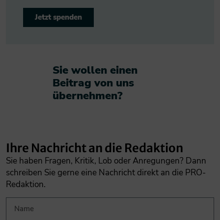
Jetzt spenden
Sie wollen einen
Beitrag von uns
übernehmen?​
Ihre Nachricht an die Redaktion
Sie haben Fragen, Kritik, Lob oder Anregungen? Dann
schreiben Sie gerne eine Nachricht direkt an die PRO-
Redaktion.