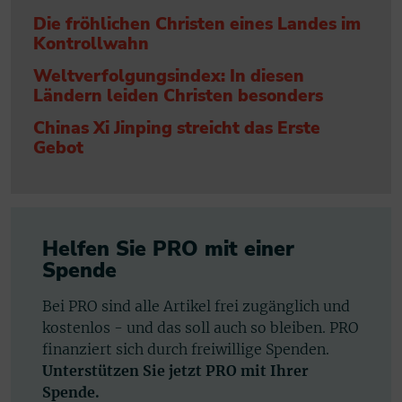
Die fröhlichen Christen eines Landes im
Kontrollwahn
Weltverfolgungsindex: In diesen
Ländern leiden Christen besonders
Chinas Xi Jinping streicht das Erste
Gebot
Helfen Sie PRO mit einer
Spende
Bei PRO sind alle Artikel frei zugänglich und
kostenlos - und das soll auch so bleiben. PRO
finanziert sich durch freiwillige Spenden.
Unterstützen Sie jetzt PRO mit Ihrer
Spende.