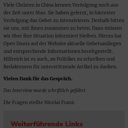
Viele Christen in China kennen Verfolgung noch aus
der Zeit unter Mao. Sie haben gelernt, in härtester
Verfolgung das Gebet zu intensivieren. Deshalb bitten
sie uns, mit ihnen zusammen zu beten. Dazu müssen
wir über ihre Situation informiert bleiben. Hierzu hat
Open Doors auf der Website aktuelle Gebetsanliegen
und entsprechende Informationen bereitgestellt.
Hilfreich ist es auch, an Politiker zu schreiben und
Redakteuren für unterstützende Artikel zu danken.
Vielen Dank für das Gespräch.
Das Interview wurde schriftlich geführt.
Die Fragen stellte Nicolai Franz.
Weiterführende Links