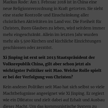
Markus Rode: Am 1. Februar 2018 ist in China eine
neue Religionsverordnung in Kraft getreten. Sie sieht
eine starke Kontrolle und Einschränkung aller
christlichen Aktivitäten im Land vor. Die Freiheit für
Christen, ihren Glauben zu leben, wird seitdem immer
mehr eingeschränkt. Allein im letzten Jahr wurden
mehr als 5.500 Kirchen und kirchliche Einrichtungen
geschlossen oder zerstört.
Xi Jinping ist erst seit 2013 Staatspräsident der
Volksrepublik China, gilt aber schon jetzt als
wichtigster Politiker seit Mao. Welche Rolle spielt
er bei der Verfolgung von Christen?
Kein anderer Politiker seit Mao hat sich selbst so viele
Machtbefugnisse angeeignet wie Xi Jinping. Er regiert
wie ein Diktator und zielt dabei auf Erhalt und Ausbau
dieser Macht. Um das kommunistische System zu