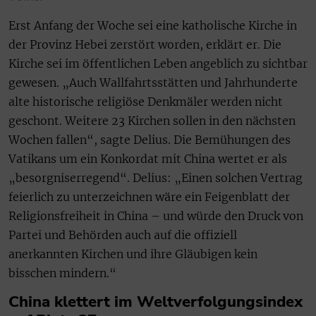
Erst Anfang der Woche sei eine katholische Kirche in
der Provinz Hebei zerstört worden, erklärt er. Die
Kirche sei im öffentlichen Leben angeblich zu sichtbar
gewesen. „Auch Wallfahrtsstätten und Jahrhunderte
alte historische religiöse Denkmäler werden nicht
geschont. Weitere 23 Kirchen sollen in den nächsten
Wochen fallen“, sagte Delius. Die Bemühungen des
Vatikans um ein Konkordat mit China wertet er als
„besorgniserregend“. Delius: „Einen solchen Vertrag
feierlich zu unterzeichnen wäre ein Feigenblatt der
Religionsfreiheit in China – und würde den Druck von
Partei und Behörden auch auf die offiziell
anerkannten Kirchen und ihre Gläubigen kein
bisschen mindern.“
China klettert im Weltverfolgungsindex