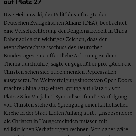
auf Platz 27
Uwe Heimowski, der Politikbeauftragte der
Deutschen Evangelischen Allianz (DEA), beobachtet
eine Verschlechterung der Religionsfreiheit in China.
Daher sei es ein wichtiges Zeichen, dass der
Menschenrechtsausschuss des Deutschen
Bundestages eine öffentliche Anhörung zu dem
Thema durchführe, sagte er gegenüber pro. „Auch die
Christen sehen sich zunehmenden Repressalien
ausgesetzt. Im Weltverfolgungsindex von Open Doors
machte China 2019 einen Sprung auf Platz 27 von
Platz 48 im Vorjahr.“ Symbolisch für die Verfolgung
von Christen stehe die Sprengung einer katholischen
Kirche in der Stadt Linfen Anfang 2018. „Insbesondere
die Christen in Hausgemeinden müssen mit
willkürlichen Verhaftungen rechnen. Von daher wäre