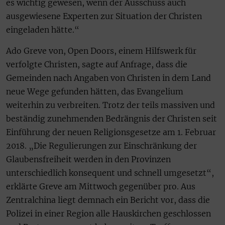
es wichtig gewesen, wenn der Ausschuss auch
ausgewiesene Experten zur Situation der Christen
eingeladen hätte.“
Ado Greve von, Open Doors, einem Hilfswerk für
verfolgte Christen, sagte auf Anfrage, dass die
Gemeinden nach Angaben von Christen in dem Land
neue Wege gefunden hätten, das Evangelium
weiterhin zu verbreiten. Trotz der teils massiven und
beständig zunehmenden Bedrängnis der Christen seit
Einführung der neuen Religionsgesetze am 1. Februar
2018. „Die Regulierungen zur Einschränkung der
Glaubensfreiheit werden in den Provinzen
unterschiedlich konsequent und schnell umgesetzt“,
erklärte Greve am Mittwoch gegenüber pro. Aus
Zentralchina liegt demnach ein Bericht vor, dass die
Polizei in einer Region alle Hauskirchen geschlossen