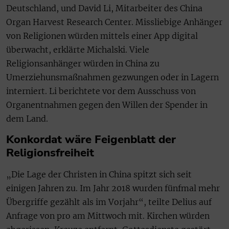
Deutschland, und David Li, Mitarbeiter des China
Organ Harvest Research Center. Missliebige Anhänger
von Religionen würden mittels einer App digital
überwacht, erklärte Michalski. Viele
Religionsanhänger würden in China zu
Umerziehunsmaßnahmen gezwungen oder in Lagern
interniert. Li berichtete vor dem Ausschuss von
Organentnahmen gegen den Willen der Spender in
dem Land.
Konkordat wäre Feigenblatt der
Religionsfreiheit
„Die Lage der Christen in China spitzt sich seit
einigen Jahren zu. Im Jahr 2018 wurden fünfmal mehr
Übergriffe gezählt als im Vorjahr“, teilte Delius auf
Anfrage von pro am Mittwoch mit. Kirchen würden