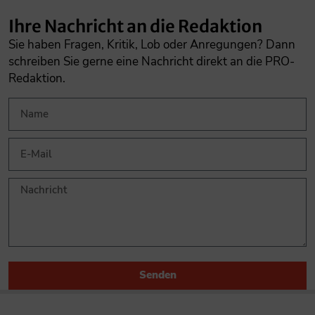
Ihre Nachricht an die Redaktion
Sie haben Fragen, Kritik, Lob oder Anregungen? Dann
schreiben Sie gerne eine Nachricht direkt an die PRO-
Redaktion.
Senden