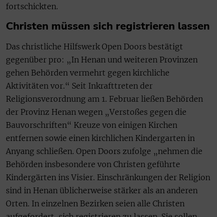
fortschickten.
Christen müssen sich registrieren lassen
Das christliche Hilfswerk Open Doors bestätigt
gegenüber pro: „In Henan und weiteren Provinzen
gehen Behörden vermehrt gegen kirchliche
Aktivitäten vor.“ Seit Inkrafttreten der
Religionsverordnung am 1. Februar ließen Behörden
der Provinz Henan wegen „Verstoßes gegen die
Bauvorschriften“ Kreuze von einigen Kirchen
entfernen sowie einen kirchlichen Kindergarten in
Anyang schließen. Open Doors zufolge „nehmen die
Behörden insbesondere von Christen geführte
Kindergärten ins Visier. Einschränkungen der Religion
sind in Henan üblicherweise stärker als an anderen
Orten. In einzelnen Bezirken seien alle Christen
aufgefordert, sich registrieren zu lassen. Sie sollen