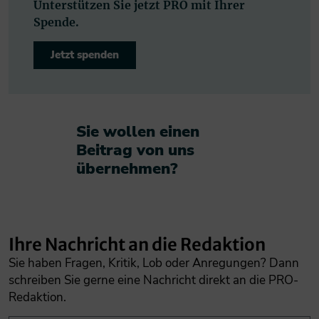
Unterstützen Sie jetzt PRO mit Ihrer
Spende.
Jetzt spenden
Sie wollen einen
Beitrag von uns
übernehmen?​
Ihre Nachricht an die Redaktion
Sie haben Fragen, Kritik, Lob oder Anregungen? Dann
schreiben Sie gerne eine Nachricht direkt an die PRO-
Redaktion.