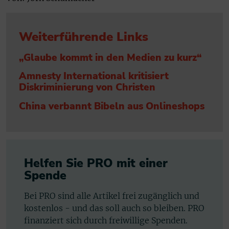
Weiterführende Links
„Glaube kommt in den Medien zu kurz“
Amnesty International kritisiert
Diskriminierung von Christen
China verbannt Bibeln aus Onlineshops
Helfen Sie PRO mit einer
Spende
Bei PRO sind alle Artikel frei zugänglich und
kostenlos - und das soll auch so bleiben. PRO
finanziert sich durch freiwillige Spenden.