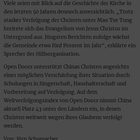
Viele seien mit Blick auf die Geschichte der Kirche in
den letzten 50 Jahren dennoch zuversichtlich. „Trotz
starker Verfolgung der Christen unter Mao Tse Tung
breitete sich das Evangelium von Jesus Christus im
Untergrund aus. Jüngsten Berichten zufolge wächst
die Gemeinde etwa fünf Prozent im Jahr“, erklärte ein
Sprecher der Hilfsorganisation.
Open Doors unterstützt Chinas Christen angesichts
einer möglichen Verschärfung ihrer Situation durch
Schulungen in Jüngerschaft, Haushalterschaft und
Vorbereitung auf Verfolgung. Auf dem
Weltverfolgungsindex von Open Doors nimmt China
aktuell Platz 43 unter den Ländern ein, in denen
Christen weltweit wegen ihres Glaubens verfolgt
werden.
Von: Jörn Schumacher