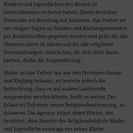
Kindern und Jugendlichen den Besuch in
Gottesdiensten verboten haben. Davon berichtet
Domradio auf Berufung auf Asianews. Das Verbot sei
vor einigen Tagen an Schulen und Kirchengemeinden
per Rundschreiben gegeben worden und gelte für alle
Chinesen unter 18 Jahren und für alle religiösen
Veranstaltungen. Geistlichen, die sich nicht daran
hielten, drohe die Suspendierung.
Bisher sei das Verbot nur aus den Provinzen Henan
und Xinjiang bekannt, es bestehe jedoch die
Befürchtung, dass es auf andere Landesteile
ausgeweitet werden könnte, heißt es weiter. Der
Erlass sei Teil einer neuen Religionsbestimmung, so
Asianews. Die Agentur zitiert einen Pfarrer, der
berichtet, dass Beamte der Religionsbehörde Kinder
und Jugendliche sonntags vor seiner Kirche