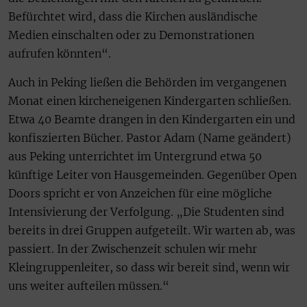
Befürchtet wird, dass die Kirchen ausländische
Medien einschalten oder zu Demonstrationen
aufrufen könnten“.
Auch in Peking ließen die Behörden im vergangenen
Monat einen kircheneigenen Kindergarten schließen.
Etwa 40 Beamte drangen in den Kindergarten ein und
konfiszierten Bücher. Pastor Adam (Name geändert)
aus Peking unterrichtet im Untergrund etwa 50
künftige Leiter von Hausgemeinden. Gegenüber Open
Doors spricht er von Anzeichen für eine mögliche
Intensivierung der Verfolgung. „Die Studenten sind
bereits in drei Gruppen aufgeteilt. Wir warten ab, was
passiert. In der Zwischenzeit schulen wir mehr
Kleingruppenleiter, so dass wir bereit sind, wenn wir
uns weiter aufteilen müssen.“