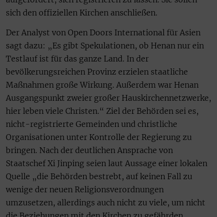
sich den offiziellen Kirchen anschließen.
Der Analyst von Open Doors International für Asien
sagt dazu: „Es gibt Spekulationen, ob Henan nur ein
Testlauf ist für das ganze Land. In der
bevölkerungsreichen Provinz erzielen staatliche
Maßnahmen große Wirkung. Außerdem war Henan
Ausgangspunkt zweier großer Hauskirchennetzwerke,
hier leben viele Christen.“ Ziel der Behörden sei es,
nicht-registrierte Gemeinden und christliche
Organisationen unter Kontrolle der Regierung zu
bringen. Nach der deutlichen Ansprache von
Staatschef Xi Jinping seien laut Aussage einer lokalen
Quelle „die Behörden bestrebt, auf keinen Fall zu
wenige der neuen Religionsverordnungen
umzusetzen, allerdings auch nicht zu viele, um nicht
die Beziehungen mit den Kirchen zu gefährden.