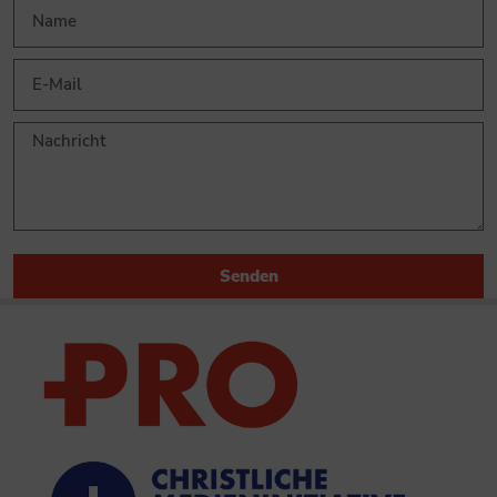
Senden