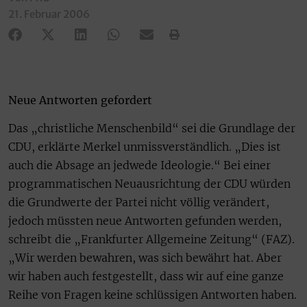
21. Februar 2006
Neue Antworten gefordert
Das „christliche Menschenbild“ sei die Grundlage der
CDU, erklärte Merkel unmissverständlich. „Dies ist
auch die Absage an jedwede Ideologie.“ Bei einer
programmatischen Neuausrichtung der CDU würden
die Grundwerte der Partei nicht völlig verändert,
jedoch müssten neue Antworten gefunden werden,
schreibt die „Frankfurter Allgemeine Zeitung“ (FAZ).
„Wir werden bewahren, was sich bewährt hat. Aber
wir haben auch festgestellt, dass wir auf eine ganze
Reihe von Fragen keine schlüssigen Antworten haben.