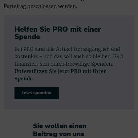
Parteitag beschlossen werden.
Helfen Sie PRO mit einer
Spende
Bei PRO sind alle Artikel frei zugänglich und
kostenlos - und das soll auch so bleiben. PRO
finanziert sich durch freiwillige Spenden.
Unterstützen Sie jetzt PRO mit Ihrer
Spende.
Jetzt spenden
Sie wollen einen
Beitrag von uns