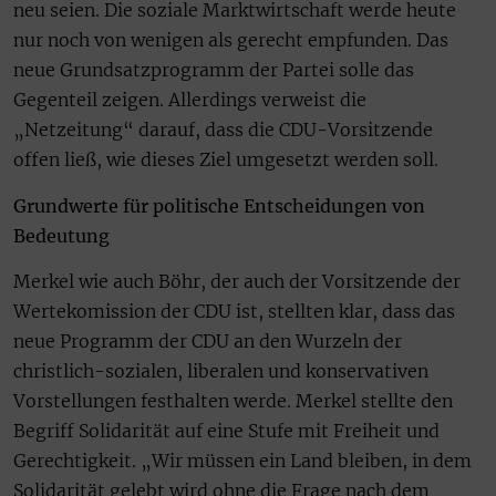
neu seien. Die soziale Marktwirtschaft werde heute
nur noch von wenigen als gerecht empfunden. Das
neue Grundsatzprogramm der Partei solle das
Gegenteil zeigen. Allerdings verweist die
„Netzeitung“ darauf, dass die CDU-Vorsitzende
offen ließ, wie dieses Ziel umgesetzt werden soll.
Grundwerte für politische Entscheidungen von
Bedeutung
Merkel wie auch Böhr, der auch der Vorsitzende der
Wertekomission der CDU ist, stellten klar, dass das
neue Programm der CDU an den Wurzeln der
christlich-sozialen, liberalen und konservativen
Vorstellungen festhalten werde. Merkel stellte den
Begriff Solidarität auf eine Stufe mit Freiheit und
Gerechtigkeit. „Wir müssen ein Land bleiben, in dem
Solidarität gelebt wird ohne die Frage nach dem