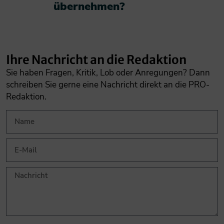
übernehmen?​
Ihre Nachricht an die Redaktion
Sie haben Fragen, Kritik, Lob oder Anregungen? Dann
schreiben Sie gerne eine Nachricht direkt an die PRO-
Redaktion.