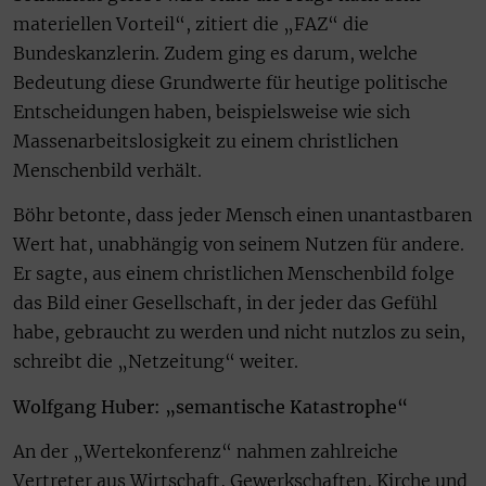
materiellen Vorteil“, zitiert die „FAZ“ die
Bundeskanzlerin. Zudem ging es darum, welche
Bedeutung diese Grundwerte für heutige politische
Entscheidungen haben, beispielsweise wie sich
Massenarbeitslosigkeit zu einem christlichen
Menschenbild verhält.
Böhr betonte, dass jeder Mensch einen unantastbaren
Wert hat, unabhängig von seinem Nutzen für andere.
Er sagte, aus einem christlichen Menschenbild folge
das Bild einer Gesellschaft, in der jeder das Gefühl
habe, gebraucht zu werden und nicht nutzlos zu sein,
schreibt die „Netzeitung“ weiter.
Wolfgang Huber: „semantische Katastrophe“
An der „Wertekonferenz“ nahmen zahlreiche
Vertreter aus Wirtschaft, Gewerkschaften, Kirche und