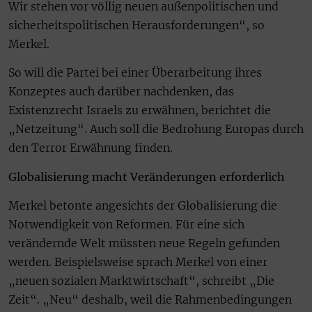
Wir stehen vor völlig neuen außenpolitischen und
sicherheitspolitischen Herausforderungen“, so
Merkel.
So will die Partei bei einer Überarbeitung ihres
Konzeptes auch darüber nachdenken, das
Existenzrecht Israels zu erwähnen, berichtet die
„Netzeitung“. Auch soll die Bedrohung Europas durch
den Terror Erwähnung finden.
Globalisierung macht Veränderungen erforderlich
Merkel betonte angesichts der Globalisierung die
Notwendigkeit von Reformen. Für eine sich
verändernde Welt müssten neue Regeln gefunden
werden. Beispielsweise sprach Merkel von einer
„neuen sozialen Marktwirtschaft“, schreibt „Die
Zeit“. „Neu“ deshalb, weil die Rahmenbedingungen