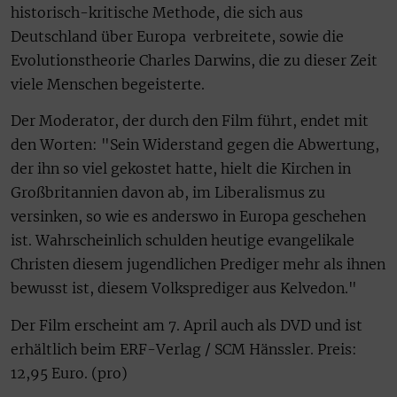
historisch-kritische Methode, die sich aus
Deutschland über Europa verbreitete, sowie die
Evolutionstheorie Charles Darwins, die zu dieser Zeit
viele Menschen begeisterte.
Der Moderator, der durch den Film führt, endet mit
den Worten: "Sein Widerstand gegen die Abwertung,
der ihn so viel gekostet hatte, hielt die Kirchen in
Großbritannien davon ab, im Liberalismus zu
versinken, so wie es anderswo in Europa geschehen
ist. Wahrscheinlich schulden heutige evangelikale
Christen diesem jugendlichen Prediger mehr als ihnen
bewusst ist, diesem Volksprediger aus Kelvedon."
Der Film erscheint am 7. April auch als DVD und ist
erhältlich beim ERF-Verlag / SCM Hänssler. Preis:
12,95 Euro. (pro)