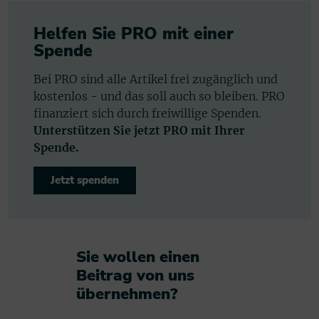
Helfen Sie PRO mit einer
Spende
Bei PRO sind alle Artikel frei zugänglich und
kostenlos - und das soll auch so bleiben. PRO
finanziert sich durch freiwillige Spenden.
Unterstützen Sie jetzt PRO mit Ihrer
Spende.
Jetzt spenden
Sie wollen einen
Beitrag von uns
übernehmen?​