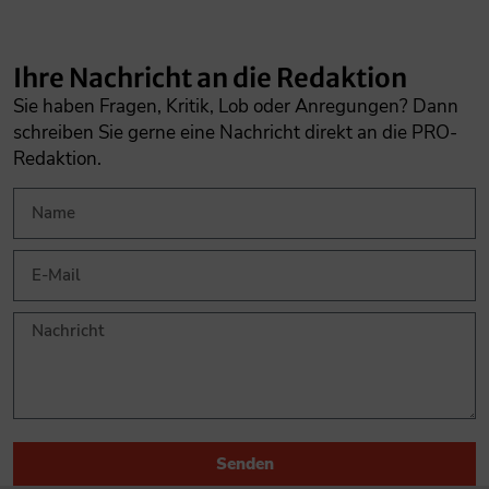
Ihre Nachricht an die Redaktion
Sie haben Fragen, Kritik, Lob oder Anregungen? Dann
schreiben Sie gerne eine Nachricht direkt an die PRO-
Redaktion.
Senden