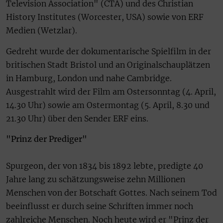
Television Association" (CTA) und des Christian
History Institutes (Worcester, USA) sowie von ERF
Medien (Wetzlar).
Gedreht wurde der dokumentarische Spielfilm in der
britischen Stadt Bristol und an Originalschauplätzen
in Hamburg, London und nahe Cambridge.
Ausgestrahlt wird der Film am Ostersonntag (4. April,
14.30 Uhr) sowie am Ostermontag (5. April, 8.30 und
21.30 Uhr) über den Sender ERF eins.
"Prinz der Prediger"
Spurgeon, der von 1834 bis 1892 lebte, predigte 40
Jahre lang zu schätzungsweise zehn Millionen
Menschen von der Botschaft Gottes. Nach seinem Tod
beeinflusst er durch seine Schriften immer noch
zahlreiche Menschen. Noch heute wird er "Prinz der