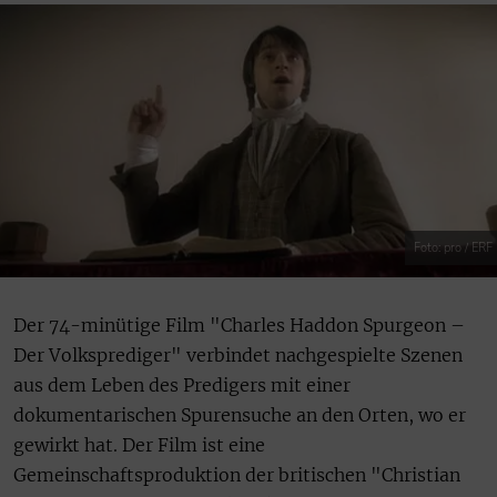
Foto: pro / ERF
Der 74-minütige Film "Charles Haddon Spurgeon –
Der Volksprediger" verbindet nachgespielte Szenen
aus dem Leben des Predigers mit einer
dokumentarischen Spurensuche an den Orten, wo er
gewirkt hat. Der Film ist eine
Gemeinschaftsproduktion der britischen "Christian