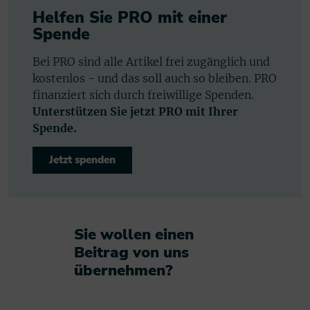
Helfen Sie PRO mit einer
Spende
Bei PRO sind alle Artikel frei zugänglich und
kostenlos - und das soll auch so bleiben. PRO
finanziert sich durch freiwillige Spenden.
Unterstützen Sie jetzt PRO mit Ihrer
Spende.
Jetzt spenden
Sie wollen einen
Beitrag von uns
übernehmen?​