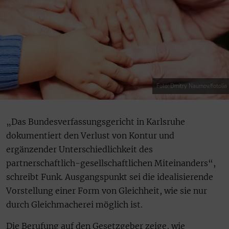
Foto: Dmitry Naumov/fotolia
„Das Bundesverfassungsgericht in Karlsruhe
dokumentiert den Verlust von Kontur und
ergänzender Unterschiedlichkeit des
partnerschaftlich-gesellschaftlichen Miteinanders“,
schreibt Funk. Ausgangspunkt sei die idealisierende
Vorstellung einer Form von Gleichheit, wie sie nur
durch Gleichmacherei möglich ist.
Die Berufung auf den Gesetzgeber zeige, wie