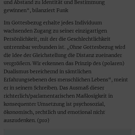
und Abstand zu Identität und Bestimmung
gewinnen“, bilanziert Funk
Im Gottesbezug erhalte jedes Individuum
wachsenden Zugang zu seiner einzigartigen
Persönlichkeit, mit der die Geschlechtlichkeit
untrennbar verbunden ist. „Ohne Gottesbezug wird
die Idee der Gleichstellung die Distanz zueinander
vergrößern. Wir erkennen das Prinzip des (polaren)
Dualismus bereichernd in sämtlichen
Erfahrungsebenen des menschlichen Lebens“, meint
er in seinem Schreiben. Das Ausmaß dieser
richterlich/parlamentarischen Maßlosigkeit in
konsequenter Umsetzung ist psychosozial,
ökonomisch, rechtlich und emotional nicht
auszudenken. (pro)