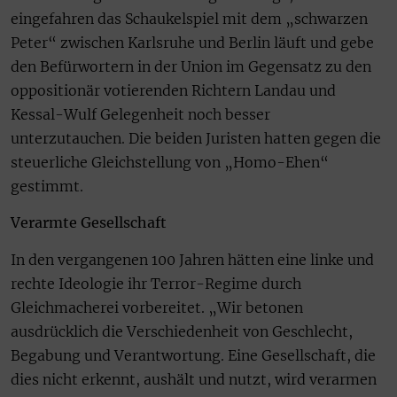
eingefahren das Schaukelspiel mit dem „schwarzen
Peter“ zwischen Karlsruhe und Berlin läuft und gebe
den Befürwortern in der Union im Gegensatz zu den
oppositionär votierenden Richtern Landau und
Kessal-Wulf Gelegenheit noch besser
unterzutauchen. Die beiden Juristen hatten gegen die
steuerliche Gleichstellung von „Homo-Ehen“
gestimmt.
Verarmte Gesellschaft
In den vergangenen 100 Jahren hätten eine linke und
rechte Ideologie ihr Terror-Regime durch
Gleichmacherei vorbereitet. „Wir betonen
ausdrücklich die Verschiedenheit von Geschlecht,
Begabung und Verantwortung. Eine Gesellschaft, die
dies nicht erkennt, aushält und nutzt, wird verarmen