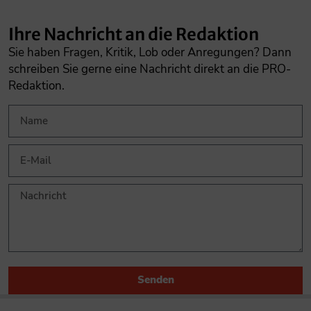
Ihre Nachricht an die Redaktion
Sie haben Fragen, Kritik, Lob oder Anregungen? Dann
schreiben Sie gerne eine Nachricht direkt an die PRO-
Redaktion.
Senden