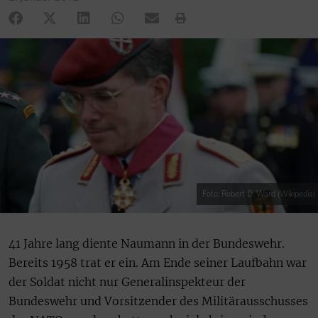
Foto: Robert D. Ward (Wikipedia)
41 Jahre lang diente Naumann in der Bundeswehr.
Bereits 1958 trat er ein. Am Ende seiner Laufbahn war
der Soldat nicht nur Generalinspekteur der
Bundeswehr und Vorsitzender des Militärausschusses