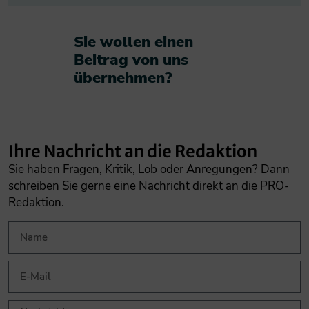
Sie wollen einen
Beitrag von uns
übernehmen?​
Ihre Nachricht an die Redaktion
Sie haben Fragen, Kritik, Lob oder Anregungen? Dann
schreiben Sie gerne eine Nachricht direkt an die PRO-
Redaktion.