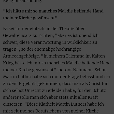
Religionsausübung.
"Ich hätte mir so manches Mal die helfende Hand
meiner Kirche gewünscht"
Es sei immer einfach, in der Theorie über
Gewalteinsatz zu richten, "aber es ist unendlich
schwer, diese Verantwortung in Wirklichkeit zu
tragen", so der ehemalige hochrangige
Armeeangehörige. "In meinem Dilemma im Kalten
Krieg hätte ich mir so manches Mal die helfende Hand
meiner Kirche gewünscht", betont Naumann. Schon
Martin Luther habe sich mit der Frage befasst und sei
zu dem Ergebnis gekommen, dass man als Christ für
sich selbst Unrecht zu erleiden habe; für den Schutz
anderer solle man sich aber stets mit aller Kraft
einsetzen. "Diese Klarheit Martin Luthers habe ich
mir zeit meines Berufslebens von meiner Kirche