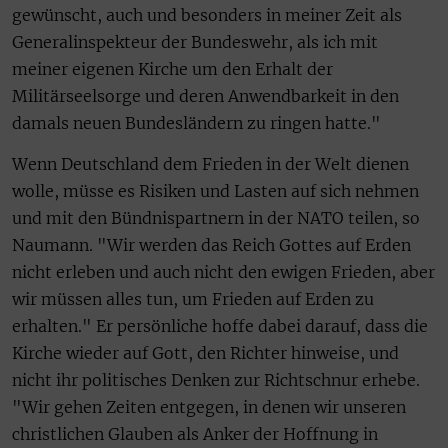
gewünscht, auch und besonders in meiner Zeit als
Generalinspekteur der Bundeswehr, als ich mit
meiner eigenen Kirche um den Erhalt der
Militärseelsorge und deren Anwendbarkeit in den
damals neuen Bundesländern zu ringen hatte."
Wenn Deutschland dem Frieden in der Welt dienen
wolle, müsse es Risiken und Lasten auf sich nehmen
und mit den Bündnispartnern in der NATO teilen, so
Naumann. "Wir werden das Reich Gottes auf Erden
nicht erleben und auch nicht den ewigen Frieden, aber
wir müssen alles tun, um Frieden auf Erden zu
erhalten." Er persönliche hoffe dabei darauf, dass die
Kirche wieder auf Gott, den Richter hinweise, und
nicht ihr politisches Denken zur Richtschnur erhebe.
"Wir gehen Zeiten entgegen, in denen wir unseren
christlichen Glauben als Anker der Hoffnung in