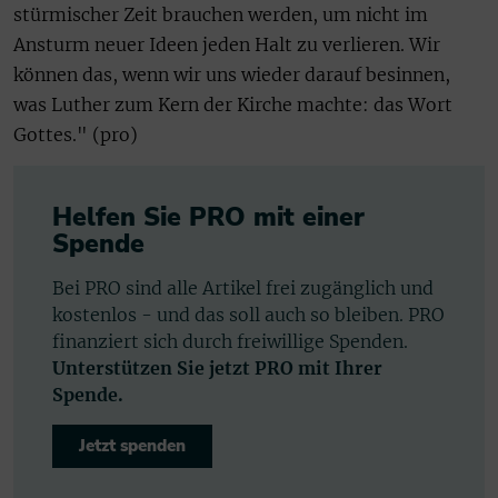
stürmischer Zeit brauchen werden, um nicht im
Ansturm neuer Ideen jeden Halt zu verlieren. Wir
können das, wenn wir uns wieder darauf besinnen,
was Luther zum Kern der Kirche machte: das Wort
Gottes." (pro)
Helfen Sie PRO mit einer
Spende
Bei PRO sind alle Artikel frei zugänglich und
kostenlos - und das soll auch so bleiben. PRO
finanziert sich durch freiwillige Spenden.
Unterstützen Sie jetzt PRO mit Ihrer
Spende.
Jetzt spenden