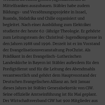
Mittelfranken auszubauen. Stäbler habe zudem
Bildungs- und Versöhnungsprojekte in Israel,
Ruanda, Südafrika und Chilie organisiert und
begleitet. Nach einer Ausbildung zum Elektriker
studierte der heute 62-Jährige Theologie. Er gehörte
zum Leitungsteam der Christival-Jugendkongresse in
den Jahren 1988 und 1996. Derzeit ist er im Vorstand
der Evangelisationsveranstaltung ProChrist. Als
Prädikant in der Evangelisch-Lutherischen
Landeskirche in Bayern ist Stäbler außerdem für den
Predigtdienst und für die Leitung des Abendmahls
verantwortlich und gehört dem Hauptvorstand der
Deutschen Evangelischen Allianz an. Seit Januar
dieses Jahres ist Stäbler Generalsekretär von CiW.
Seine offizielle Amtseinführung ist für Mai geplant.
Der Wirtschaftsverband CiW hat 900 Mitglieder aus