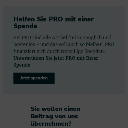
Helfen Sie PRO mit einer
Spende
Bei PRO sind alle Artikel frei zugänglich und
kostenlos - und das soll auch so bleiben. PRO
finanziert sich durch freiwillige Spenden.
Unterstützen Sie jetzt PRO mit Ihrer
Spende.
Jetzt spenden
Sie wollen einen
Beitrag von uns
übernehmen?​