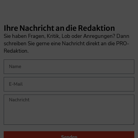
Ihre Nachricht an die Redaktion
Sie haben Fragen, Kritik, Lob oder Anregungen? Dann
schreiben Sie gerne eine Nachricht direkt an die PRO-
Redaktion.
Senden