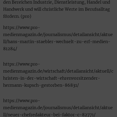
den Bereichen Industrie, Dienstleistung, Handel und
Handwerk und will christliche Werte im Berufsalltag
fördern. (pro)
https://www.pro-
medienmagazin.de/journalismus/detailansicht/aktue
ll/hans-martin-staebler-wechselt-zu-erf-medien-
81284/
https://www.pro-
medienmagazin.de/wirtschaft/detailansicht/aktuell/c
hristen-in-der-wirtschaft-ehrenvorsitzender-
hermann-kupsch-gestorben-86831/
https://www.pro-
medienmagazin.de/journalismus/detailansicht/aktue
ll/neuer-chefredakteur-bei-faktor-c-82771/