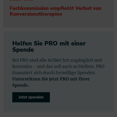
Fachkommission empfiehlt Verbot von
Konversionstherapien
Helfen Sie PRO mit einer
Spende
Bei PRO sind alle Artikel frei zugänglich und
kostenlos - und das soll auch so bleiben. PRO
finanziert sich durch freiwillige Spenden.
Unterstützen Sie jetzt PRO mit Ihrer
Spende.
Jetzt spenden