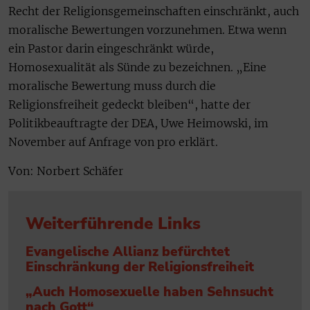
Recht der Religionsgemeinschaften einschränkt, auch
moralische Bewertungen vorzunehmen. Etwa wenn
ein Pastor darin eingeschränkt würde,
Homosexualität als Sünde zu bezeichnen. „Eine
moralische Bewertung muss durch die
Religionsfreiheit gedeckt bleiben“, hatte der
Politikbeauftragte der DEA, Uwe Heimowski, im
November auf Anfrage von pro erklärt.
Von: Norbert Schäfer
Weiterführende Links
Evangelische Allianz befürchtet
Einschränkung der Religionsfreiheit
„Auch Homosexuelle haben Sehnsucht
nach Gott“