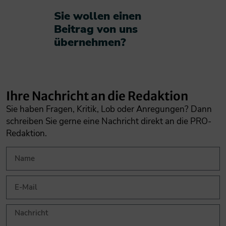
Sie wollen einen
Beitrag von uns
übernehmen?​
Ihre Nachricht an die Redaktion
Sie haben Fragen, Kritik, Lob oder Anregungen? Dann
schreiben Sie gerne eine Nachricht direkt an die PRO-
Redaktion.