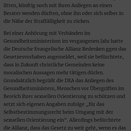
litten, künftig noch mit ihren Anliegen an einen
Berater wenden dürften, ohne ihn oder sich selber in
die Nähe der Straffälligkeit zu rücken.
Bei einer Anhörung mit Verbänden im
Gesundheitsministerium im vergangenen Jahr hatte
die Deutsche Evangelische Allianz Bedenken ggen das
Gesetzesvorhaben angemeldet, weil sie befürchtete,
dass in Zukunft christliche Gemeinden keine
moralischen Aussagen mehr tätigen dürfen.
Grundsätzlich begrüßt die DEA das Anliegen des
Gesundheitsministers, Menschen vor Übergriffen im
Bereich ihrer sexuellen Orientierung zu schützen und
setzt sich eigenen Angaben zufolge „für das
Selbstbestimmungsrecht beim Umgang mit der
sexuellen Orientierung ein“. Allerdings befürchtete
die Allianz, dass das Gesetz zu weit geht, wenn es das