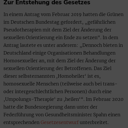
Zur Entstehung des Gesetzes
In einem Antrag vom Februar 2019 hatten die Grünen
im Deutschen Bundestag gefordert, „gefährlichen
Pseudotherapien mit dem Ziel der Änderung der
sexuellen Orientierung ein Ende zu setzen“. In dem
Antrag lautete es unter anderem: „Dennoch bieten in
Deutschland einige Organisationen Behandlungen
Homosexueller an, mit dem Ziel der Änderung der
sexuellen Orientierung der Betroffenen. Das Ziel
dieser selbsternannten ‚Homoheiler‘ ist es,
homosexuelle Menschen (teilweise auch bei trans-
oder intergeschlechtlichen Personen) durch eine
‚Umpolungs-Therapie‘ zu ‚heilen‘“. Im Februar 2020
hatte die Bundesregierung dann unter der
Federführung von Gesundheitsminister Spahn einen
entsprechenden
Gesetzesentwurf
unterbreitet.