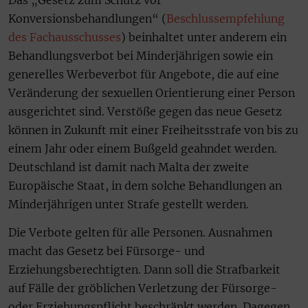
Konversionsbehandlungen“ (
Beschlussempfehlung
des Fachausschusses
) beinhaltet unter anderem ein
Behandlungsverbot bei Minderjährigen sowie ein
generelles Werbeverbot für Angebote, die auf eine
Veränderung der sexuellen Orientierung einer Person
ausgerichtet sind. Verstöße gegen das neue Gesetz
können in Zukunft mit einer Freiheitsstrafe von bis zu
einem Jahr oder einem Bußgeld geahndet werden.
Deutschland ist damit nach Malta der zweite
Europäische Staat, in dem solche Behandlungen an
Minderjährigen unter Strafe gestellt werden.
Die Verbote gelten für alle Personen. Ausnahmen
macht das Gesetz bei Fürsorge- und
Erziehungsberechtigten. Dann soll die Strafbarkeit
auf Fälle der gröblichen Verletzung der Fürsorge-
oder Erziehungspflicht beschränkt werden. Dagegen