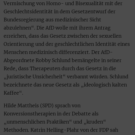
Vermischung von Homo- und Bisexualität mit der
Geschlechtsidentität in dem Gesetzentwurf der
Bundesregierung aus medizinischer Sicht
abzulehnen“. Die AfD wolle mit ihrem Antrag
erreichen, dass das Gesetz zwischen der sexuellen
Orientierung und der geschlechtlichen Identität eines
Menschen medizinisch differenziert. Der AfD-
Abgeordnete Robby Schlund bemängelte in seiner
Rede, dass Therapeuten durch das Gesetz in die
„juristische Unsicherheit“ verbannt würden. Schlund
bezeichnete das neue Gesetz als „ideologisch kalten
Kaffee“.
Hilde Mattheis (SPD) sprach von
Konversionstherapien in der Debatte als
„unmenschlichen Praktiken“ und „kruden“
Methoden. Katrin Helling-Plahr von der FDP sah