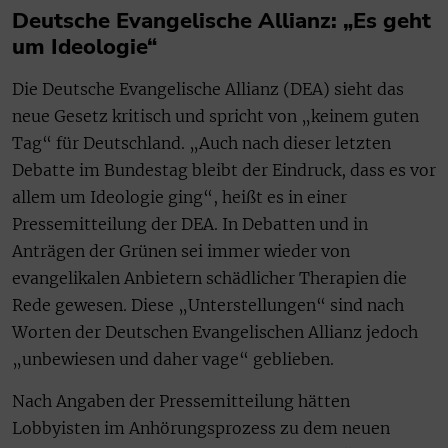
Deutsche Evangelische Allianz: „Es geht
um Ideologie“
Die Deutsche Evangelische Allianz (DEA) sieht das
neue Gesetz kritisch und spricht von „keinem guten
Tag“ für Deutschland. „Auch nach dieser letzten
Debatte im Bundestag bleibt der Eindruck, dass es vor
allem um Ideologie ging“, heißt es in einer
Pressemitteilung der DEA. In Debatten und in
Anträgen der Grünen sei immer wieder von
evangelikalen Anbietern schädlicher Therapien die
Rede gewesen. Diese „Unterstellungen“ sind nach
Worten der Deutschen Evangelischen Allianz jedoch
„unbewiesen und daher vage“ geblieben.
Nach Angaben der Pressemitteilung hätten
Lobbyisten im Anhörungsprozess zu dem neuen