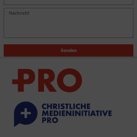
Senden