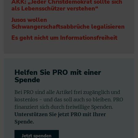
AKK: „Jeder Christdemokrat sollte sich
als Lebensschützer verstehen“
Jusos wollen
Schwangerschaftsabbrüche legalisieren
Es geht nicht um Informationsfreiheit
Helfen Sie PRO mit einer
Spende
Bei PRO sind alle Artikel frei zugänglich und
kostenlos - und das soll auch so bleiben. PRO
finanziert sich durch freiwillige Spenden.
Unterstützen Sie jetzt PRO mit Ihrer
Spende.
Jetzt spenden