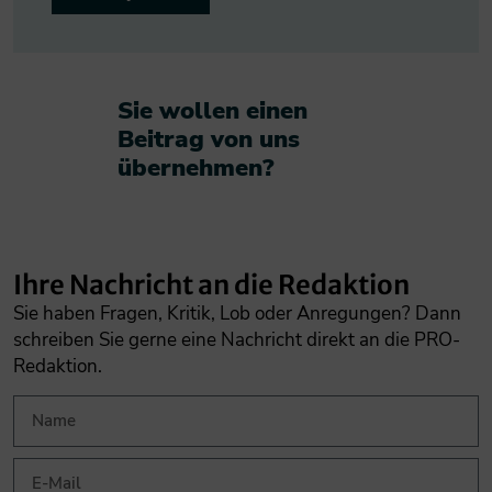
Sie wollen einen
Beitrag von uns
übernehmen?​
Ihre Nachricht an die Redaktion
Sie haben Fragen, Kritik, Lob oder Anregungen? Dann
schreiben Sie gerne eine Nachricht direkt an die PRO-
Redaktion.