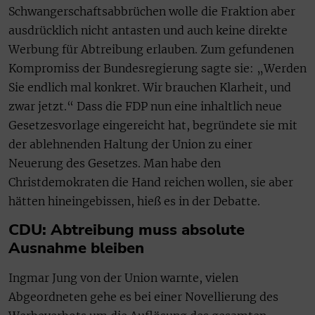
Schwangerschaftsabbrüchen wolle die Fraktion aber
ausdrücklich nicht antasten und auch keine direkte
Werbung für Abtreibung erlauben. Zum gefundenen
Kompromiss der Bundesregierung sagte sie: „Werden
Sie endlich mal konkret. Wir brauchen Klarheit, und
zwar jetzt.“ Dass die FDP nun eine inhaltlich neue
Gesetzesvorlage eingereicht hat, begründete sie mit
der ablehnenden Haltung der Union zu einer
Neuerung des Gesetzes. Man habe den
Christdemokraten die Hand reichen wollen, sie aber
hätten hineingebissen, hieß es in der Debatte.
CDU: Abtreibung muss absolute
Ausnahme bleiben
Ingmar Jung von der Union warnte, vielen
Abgeordneten gehe es bei einer Novellierung des