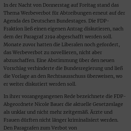
In der Nacht von Donnerstag auf Freitag stand das
Thema Werbeverbot für Abtreibungen erneut auf der
Agenda des Deutschen Bundestages. Die FDP-
Fraktion ließ einen eigenen Antrag diskutieren, nach
dem der Paragraf 219a abgeschafft werden soll.
Monate zuvor hatten die Liberalen noch gefordert,
das Werbeverbot zu novellieren, nicht aber
abzuschaffen. Eine Abstimmung über den neuen
Vorschlag verhinderte die Bundesregierung und ließ
die Vorlage an den Rechtsausschuss überweisen, wo
er weiter diskutiert werden soll.
In ihrer vorangegangenen Rede bezeichnete die FDP-
Abgeordnete Nicole Bauer die aktuelle Gesetzeslage
als unklar und nicht mehr zeitgemäß. Ärzte und
Frauen dürften nicht länger kriminalisiert werden.
Den Paragrafen zum Verbot von