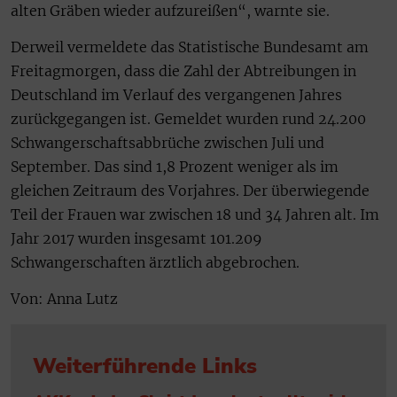
alten Gräben wieder aufzureißen“, warnte sie.
Derweil vermeldete das Statistische Bundesamt am
Freitagmorgen, dass die Zahl der Abtreibungen in
Deutschland im Verlauf des vergangenen Jahres
zurückgegangen ist. Gemeldet wurden rund 24.200
Schwangerschaftsabbrüche zwischen Juli und
September. Das sind 1,8 Prozent weniger als im
gleichen Zeitraum des Vorjahres. Der überwiegende
Teil der Frauen war zwischen 18 und 34 Jahren alt. Im
Jahr 2017 wurden insgesamt 101.209
Schwangerschaften ärztlich abgebrochen.
Von: Anna Lutz
Weiterführende Links