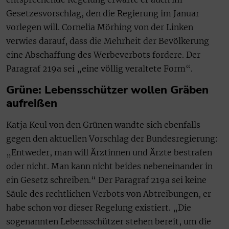
Gesetzesvorschlag, den die Regierung im Januar
vorlegen will. Cornelia Mörhing von der Linken
verwies darauf, dass die Mehrheit der Bevölkerung
eine Abschaffung des Werbeverbots fordere. Der
Paragraf 219a sei „eine völlig veraltete Form“.
Grüne: Lebensschützer wollen Gräben
aufreißen
Katja Keul von den Grünen wandte sich ebenfalls
gegen den aktuellen Vorschlag der Bundesregierung:
„Entweder, man will Ärztinnen und Ärzte bestrafen
oder nicht. Man kann nicht beides nebeneinander in
ein Gesetz schreiben.“ Der Paragraf 219a sei keine
Säule des rechtlichen Verbots von Abtreibungen, er
habe schon vor dieser Regelung existiert. „Die
sogenannten Lebensschützer stehen bereit, um die