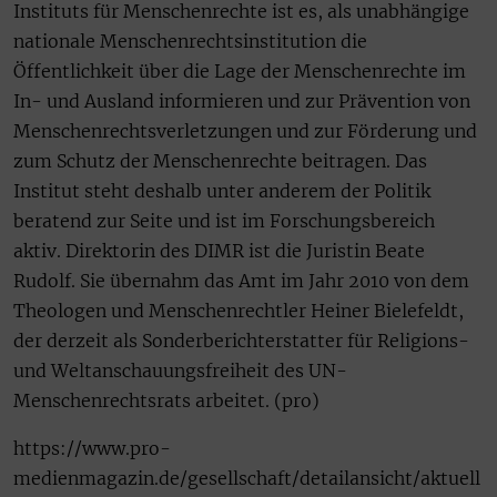
Instituts für Menschenrechte ist es, als unabhängige
nationale Menschenrechtsinstitution die
Öffentlichkeit über die Lage der Menschenrechte im
In- und Ausland informieren und zur Prävention von
Menschenrechtsverletzungen und zur Förderung und
zum Schutz der Menschenrechte beitragen. Das
Institut steht deshalb unter anderem der Politik
beratend zur Seite und ist im Forschungsbereich
aktiv. Direktorin des DIMR ist die Juristin Beate
Rudolf. Sie übernahm das Amt im Jahr 2010 von dem
Theologen und Menschenrechtler Heiner Bielefeldt,
der derzeit als Sonderberichterstatter für Religions-
und Weltanschauungsfreiheit des UN-
Menschenrechtsrats arbeitet. (pro)
https://www.pro-
medienmagazin.de/gesellschaft/detailansicht/aktuell