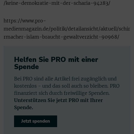
/keine-demokratie-mit-der-scharia-94283/
https://www.pro-
medienmagazin.de/politik/detailansicht/aktuell/schir
rmacher-islam-braucht-gewaltverzicht-90968/
Helfen Sie PRO mit einer
Spende
Bei PRO sind alle Artikel frei zugänglich und
kostenlos - und das soll auch so bleiben. PRO
finanziert sich durch freiwillige Spenden.
Unterstützen Sie jetzt PRO mit Ihrer
Spende.
Jetzt spenden