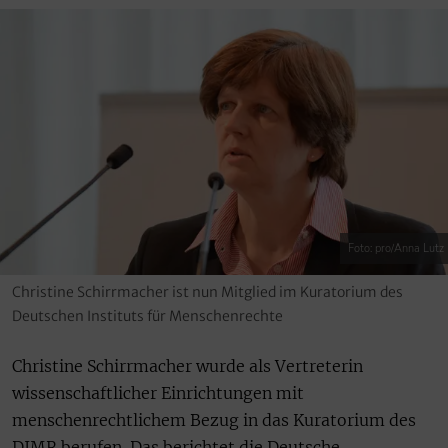
Foto: pro/Anna Lutz
Christine Schirrmacher ist nun Mitglied im Kuratorium des
Deutschen Instituts für Menschenrechte
Christine Schirrmacher wurde als Vertreterin
wissenschaftlicher Einrichtungen mit
menschenrechtlichem Bezug in das Kuratorium des
DIMR berufen. Das berichtet die Deutsche