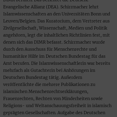
Evangelische Allianz (DEA). Schirrmacher lehrt
Islamwissenschaften an den Universitäten Bonn und
Leuven/Belgien. Das Kuratorium, dem Vertreter aus
Zivilgesellschaft, Wissenschaft, Medien und Politik
angehören, legt die inhaltlichen Richtlinien fest, mit
denen sich das DIMR befasst. Schirrmacher wurde
durch den Ausschuss für Menschenrechte und
humanitäre Hilfe im Deutschen Bundestag für das
Amt berufen. Die Islamwissenschaftlerin war bereits
mehrfach als Gutachterin bei Anhörungen im
Deutschen Bundestag tätig. Außerdem
veröffentlichte die mehrere Publikationen zu
islamischen Menschenrechtserklärungen,
Frauenrechten, Rechten von Minderheiten sowie
Religions- und Weltanschauungsfreiheit in islamisch
geprägten Gesellschaften. Aufgabe des Deutschen