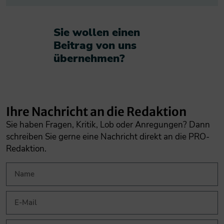
Sie wollen einen
Beitrag von uns
übernehmen?​
Ihre Nachricht an die Redaktion
Sie haben Fragen, Kritik, Lob oder Anregungen? Dann
schreiben Sie gerne eine Nachricht direkt an die PRO-
Redaktion.