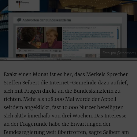
Foto: pro (Screenshot)
Exakt einen Monat ist es her, dass Merkels Sprecher
Steffen Seibert die Internet-Gemeinde dazu aufrief,
sich mit Fragen direkt an die Bundeskanzlerin zu
richten. Mehr als 108.000 Mal wurde der Appell
seitdem angeklickt, fast 10.000 Nutzer beteiligten
sich aktiv innerhalb von drei Wochen. Das Interesse
an der Fragerunde habe die Erwartungen der
Bundesregierung weit übertroffen, sagte Seibert am