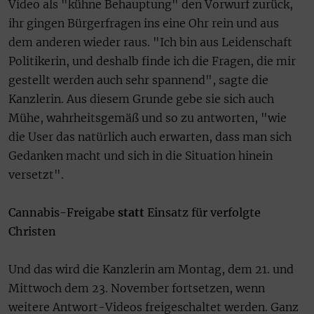
Video als "kühne Behauptung" den Vorwurf zurück,
ihr gingen Bürgerfragen ins eine Ohr rein und aus
dem anderen wieder raus. "Ich bin aus Leidenschaft
Politikerin, und deshalb finde ich die Fragen, die mir
gestellt werden auch sehr spannend", sagte die
Kanzlerin. Aus diesem Grunde gebe sie sich auch
Mühe, wahrheitsgemäß und so zu antworten, "wie
die User das natürlich auch erwarten, dass man sich
Gedanken macht und sich in die Situation hinein
versetzt".
Cannabis-Freigabe
statt
Einsatz für verfolgte
Christen
Und das wird die Kanzlerin am Montag, dem 21. und
Mittwoch dem 23. November fortsetzen, wenn
weitere Antwort-Videos freigeschaltet werden. Ganz