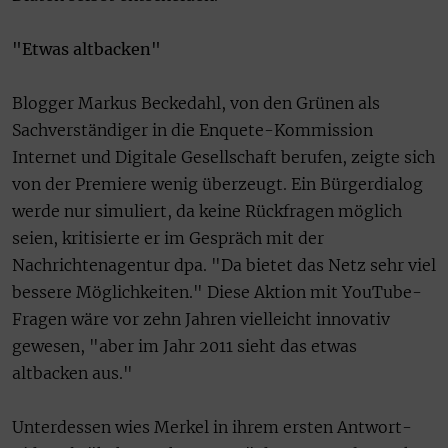
"Etwas altbacken"
Blogger Markus Beckedahl, von den Grünen als
Sachverständiger in die Enquete-Kommission
Internet und Digitale Gesellschaft berufen, zeigte sich
von der Premiere wenig überzeugt. Ein Bürgerdialog
werde nur simuliert, da keine Rückfragen möglich
seien, kritisierte er im Gespräch mit der
Nachrichtenagentur dpa. "Da bietet das Netz sehr viel
bessere Möglichkeiten." Diese Aktion mit YouTube-
Fragen wäre vor zehn Jahren vielleicht innovativ
gewesen, "aber im Jahr 2011 sieht das etwas
altbacken aus."
Unterdessen wies Merkel in ihrem ersten Antwort-