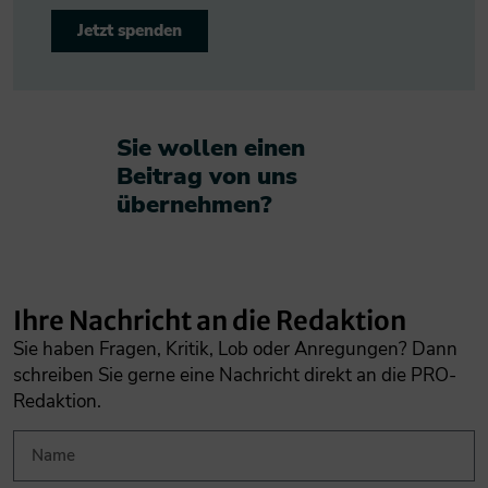
Jetzt spenden
Sie wollen einen
Beitrag von uns
übernehmen?​
Ihre Nachricht an die Redaktion
Sie haben Fragen, Kritik, Lob oder Anregungen? Dann
schreiben Sie gerne eine Nachricht direkt an die PRO-
Redaktion.