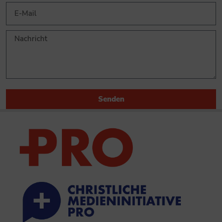
Senden