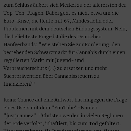
zum Schluss äußert sich Merkel zu der allerersten der
Top-Ten-Fragen. Dabei geht es nicht etwa um die
Euro-Krise, die Rente mit 67, Mindestlohn oder
Problemen mit dem deutschen Bildungssystem. Nein,
die beliebteste Frage ist die des Deutschen
Hanfverbands: "Wie stehen Sie zur Forderung, den
bestehenden Schwarzmarkt für Cannabis durch einen
regulierten Markt mit Jugend- und
Verbraucherschutz (…) zu ersetzen und mehr
Suchtprävention über Cannabissteuern zu
finanzieren?"
Keine Chance auf eine Antwort hat hingegen die Frage
eines Users mit dem "YouTube"-Namen
"justjuannez": "Christen werden in vielen Regionen
der Erde verfolgt, inhaftiert, bis zum Tod gefoltert.