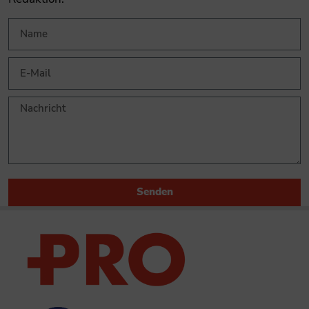
Senden