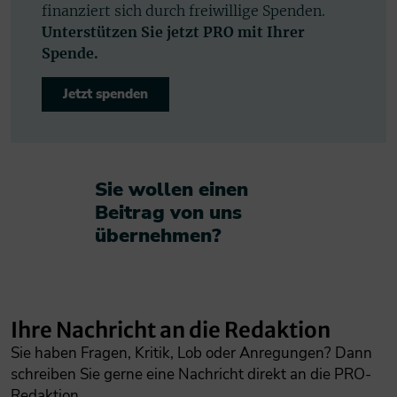
finanziert sich durch freiwillige Spenden.
Unterstützen Sie jetzt PRO mit Ihrer
Spende.
Jetzt spenden
Sie wollen einen
Beitrag von uns
übernehmen?​
Ihre Nachricht an die Redaktion
Sie haben Fragen, Kritik, Lob oder Anregungen? Dann
schreiben Sie gerne eine Nachricht direkt an die PRO-
Redaktion.