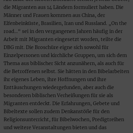
die Migranten aus 14 Ländern formuliert haben. Die
Männer und Frauen kommen aus China, der
Elfenbeinküste, Brasilien, Iran und Russland. „On the
road…“ sei in den vergangenen Jahren häufig in der
Arbeit mit Migranten eingesetzt worden, teilte die
DBG mit. Die Broschüre eigne sich sowohl für
Einzelpersonen und kirchliche Gruppen, um sich dem
Thema aus biblischer Sicht anzunähern, als auch für
die Betroffenen selbst. Sie hätten in den Bibelarbeiten
ihr eigenes Leben, ihre Hoffnungen und ihre
Enttäuschungen wiedergefunden, aber auch die
besonderen biblischen Verheißungen für sie als
Migranten entdeckt. Die Erfahrungen, Gebete und
Bibeltexte sollen zudem Denkanstöße für den
Religionsunterricht, für Bibelwochen, Predigtreihen
und weitere Veranstaltungen bieten und das