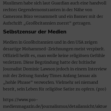
Muslimen habe sich laut Guardian auch eine handvoll
rechter Gegendemonstranten in der Nähe von
Camerons Büro versammelt und ein Banner mit der
Aufschrift „Großbritannien zuerst“ getragen.
Selbstzensur der Medien
Medien in Großbritannien und in den USA zeigen
derartige Mohammed-Zeichnungen meist verpixelt.
Offiziell heißt es, man wolle keine religiösen Gefühle
verletzen. Diese Begründung hatte der britische
Journalist Dominic Lawson jedoch in einem Interview
mit der Zeitung Sunday Times Anfang Januar als
„hohle Phrase“ verworfen. Vielmehr sei niemand
bereit, sein Leben für religiöse Satire zu opfern. (pro)
https://www.pro-
medienmagazin.de/journalismus/detailansicht/aktue