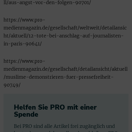
ll/aus-angst-vor-den-folgen-90701/
https://www.pro-
medienmagazin.de/gesellschaft/weltweit/detailansic
ht/aktuell/12-tote-bei-anschlag-auf-journalisten-
in-paris-90641/
https://www.pro-
medienmagazin.de/gesellschaft/detailansicht/aktuell
/muslime-demonstrieren-fuer-pressefreiheit-
90749/
Helfen Sie PRO mit einer
Spende
Bei PRO sind alle Artikel frei zugänglich und