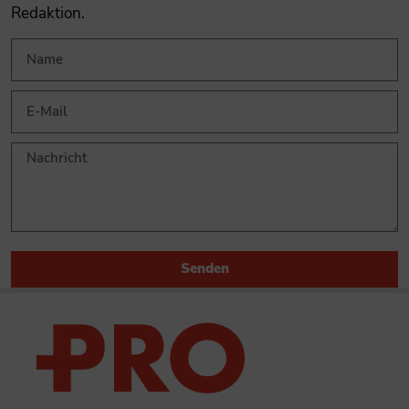
Redaktion.
Senden