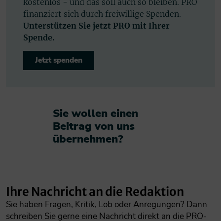
kostenlos - und das soll auch so bleiben. PRO
finanziert sich durch freiwillige Spenden.
Unterstützen Sie jetzt PRO mit Ihrer
Spende.
Jetzt spenden
Sie wollen einen
Beitrag von uns
übernehmen?​
Ihre Nachricht an die Redaktion
Sie haben Fragen, Kritik, Lob oder Anregungen? Dann
schreiben Sie gerne eine Nachricht direkt an die PRO-