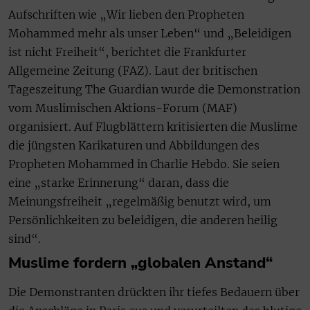
Aufschriften wie „Wir lieben den Propheten
Mohammed mehr als unser Leben“ und „Beleidigen
ist nicht Freiheit“, berichtet die Frankfurter
Allgemeine Zeitung (FAZ). Laut der britischen
Tageszeitung The Guardian wurde die Demonstration
vom Muslimischen Aktions-Forum (MAF)
organisiert. Auf Flugblättern kritisierten die Muslime
die jüngsten Karikaturen und Abbildungen des
Propheten Mohammed in Charlie Hebdo. Sie seien
eine „starke Erinnerung“ daran, dass die
Meinungsfreiheit „regelmäßig benutzt wird, um
Persönlichkeiten zu beleidigen, die anderen heilig
sind“.
Muslime fordern „globalen Anstand“
Die Demonstranten drückten ihr tiefes Bedauern über