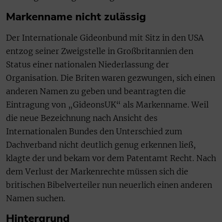
Markenname nicht zulässig
Der Internationale Gideonbund mit Sitz in den USA
entzog seiner Zweigstelle in Großbritannien den
Status einer nationalen Niederlassung der
Organisation. Die Briten waren gezwungen, sich einen
anderen Namen zu geben und beantragten die
Eintragung von „GideonsUK“ als Markenname. Weil
die neue Bezeichnung nach Ansicht des
Internationalen Bundes den Unterschied zum
Dachverband nicht deutlich genug erkennen ließ,
klagte der und bekam vor dem Patentamt Recht. Nach
dem Verlust der Markenrechte müssen sich die
britischen Bibelverteiler nun neuerlich einen anderen
Namen suchen.
Hintergrund