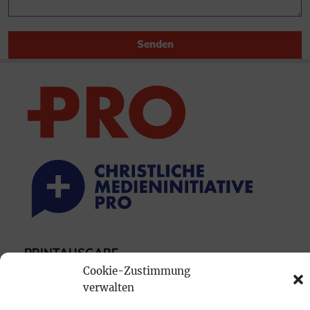
Senden
PRINTAUSGABE
Cookie-Zustimmung
Mediadaten
verwalten