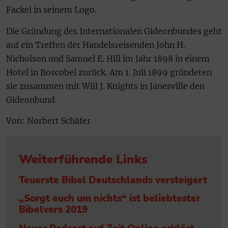
Fackel in seinem Logo.
Die Gründung des Internationalen Gideonbundes geht
auf ein Treffen der Handelsreisenden John H.
Nicholson und Samuel E. Hill im Jahr 1898 in einem
Hotel in Boscobel zurück. Am 1. Juli 1899 gründeten
sie zusammen mit Will J. Knights in Janesville den
Gideonbund.
Von: Norbert Schäfer
Weiterführende Links
Teuerste Bibel Deutschlands versteigert
„Sorgt euch um nichts“ ist beliebtester
Bibelvers 2019