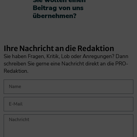
Sie wollen einen
Beitrag von uns
übernehmen?​
Ihre Nachricht an die Redaktion
Sie haben Fragen, Kritik, Lob oder Anregungen? Dann
schreiben Sie gerne eine Nachricht direkt an die PRO-
Redaktion.