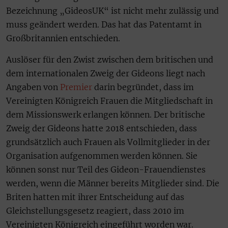
Bezeichnung „GideosUK“ ist nicht mehr zulässig und
muss geändert werden. Das hat das Patentamt in
Großbritannien entschieden.
Auslöser für den Zwist zwischen dem britischen und
dem internationalen Zweig der Gideons liegt nach
Angaben von
Premier
darin begründet, dass im
Vereinigten Königreich Frauen die Mitgliedschaft in
dem Missionswerk erlangen können. Der britische
Zweig der Gideons hatte 2018 entschieden, dass
grundsätzlich auch Frauen als Vollmitglieder in der
Organisation aufgenommen werden können. Sie
können sonst nur Teil des Gideon-Frauendienstes
werden, wenn die Männer bereits Mitglieder sind. Die
Briten hatten mit ihrer Entscheidung auf das
Gleichstellungsgesetz reagiert, dass 2010 im
Vereinigten Königreich eingeführt worden war.