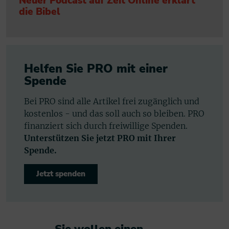
Neuer Podcast auf Zeit Online erklärt
die Bibel
Helfen Sie PRO mit einer
Spende
Bei PRO sind alle Artikel frei zugänglich und
kostenlos - und das soll auch so bleiben. PRO
finanziert sich durch freiwillige Spenden.
Unterstützen Sie jetzt PRO mit Ihrer
Spende.
Jetzt spenden