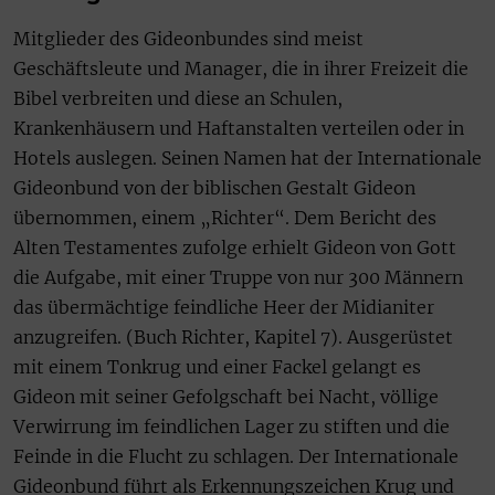
Mitglieder des Gideonbundes sind meist
Geschäftsleute und Manager, die in ihrer Freizeit die
Bibel verbreiten und diese an Schulen,
Krankenhäusern und Haftanstalten verteilen oder in
Hotels auslegen. Seinen Namen hat der Internationale
Gideonbund von der biblischen Gestalt Gideon
übernommen, einem „Richter“. Dem Bericht des
Alten Testamentes zufolge erhielt Gideon von Gott
die Aufgabe, mit einer Truppe von nur 300 Männern
das übermächtige feindliche Heer der Midianiter
anzugreifen. (Buch Richter, Kapitel 7). Ausgerüstet
mit einem Tonkrug und einer Fackel gelangt es
Gideon mit seiner Gefolgschaft bei Nacht, völlige
Verwirrung im feindlichen Lager zu stiften und die
Feinde in die Flucht zu schlagen. Der Internationale
Gideonbund führt als Erkennungszeichen Krug und