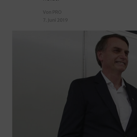
Von PRO
7. Juni 2019