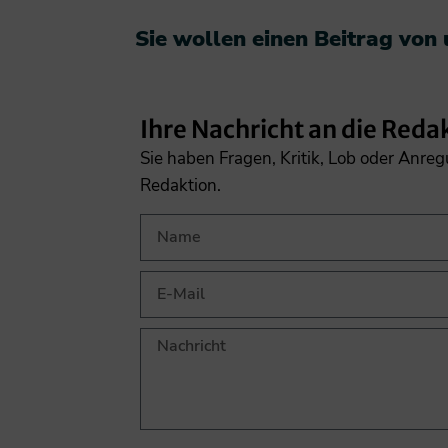
Sie wollen einen Beitrag von
Ihre Nachricht an die Reda
Sie haben Fragen, Kritik, Lob oder Anre
Redaktion.