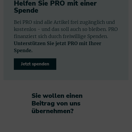
Helfen Sie PRO mit einer
Spende
Bei PRO sind alle Artikel frei zugänglich und
kostenlos - und das soll auch so bleiben. PRO
finanziert sich durch freiwillige Spenden.
Unterstützen Sie jetzt PRO mit Ihrer
Spende.
Jetzt spenden
Sie wollen einen
Beitrag von uns
übernehmen?​