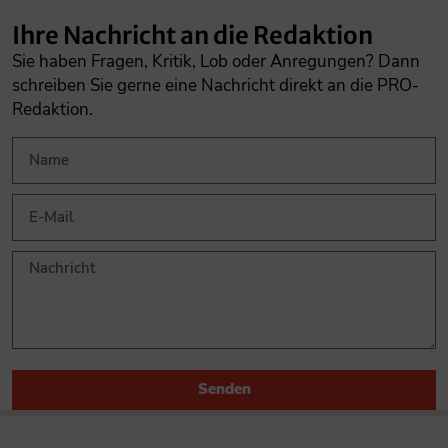
Ihre Nachricht an die Redaktion
Sie haben Fragen, Kritik, Lob oder Anregungen? Dann
schreiben Sie gerne eine Nachricht direkt an die PRO-
Redaktion.
Senden