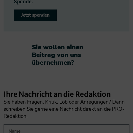
Spende.
Jetzt spenden
Sie wollen einen
Beitrag von uns
übernehmen?​
Ihre Nachricht an die Redaktion
Sie haben Fragen, Kritik, Lob oder Anregungen? Dann
schreiben Sie gerne eine Nachricht direkt an die PRO-
Redaktion.