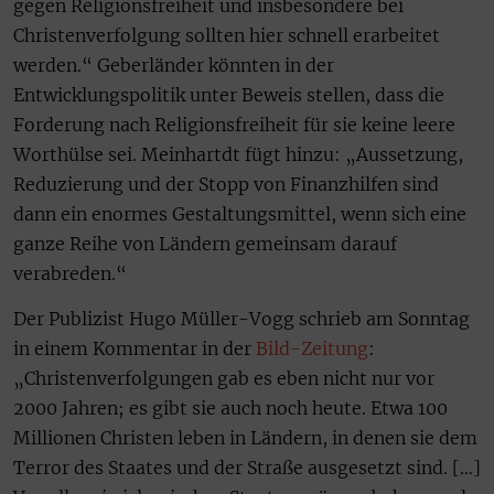
gegen Religionsfreiheit und insbesondere bei
Christenverfolgung sollten hier schnell erarbeitet
werden.“ Geberländer könnten in der
Entwicklungspolitik unter Beweis stellen, dass die
Forderung nach Religionsfreiheit für sie keine leere
Worthülse sei. Meinhartdt fügt hinzu: „Aussetzung,
Reduzierung und der Stopp von Finanzhilfen sind
dann ein enormes Gestaltungsmittel, wenn sich eine
ganze Reihe von Ländern gemeinsam darauf
verabreden.“
Der Publizist Hugo Müller-Vogg schrieb am Sonntag
in einem Kommentar in der
Bild-Zeitung
:
„Christenverfolgungen gab es eben nicht nur vor
2000 Jahren; es gibt sie auch noch heute. Etwa 100
Millionen Christen leben in Ländern, in denen sie dem
Terror des Staates und der Straße ausgesetzt sind. […]