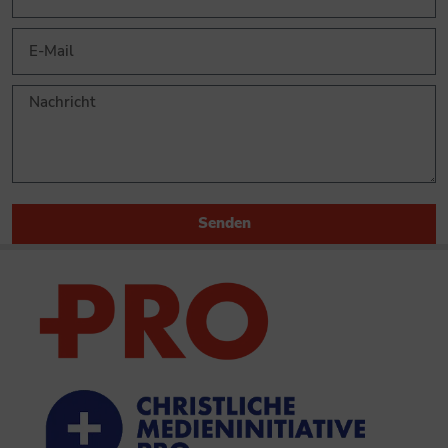
Senden