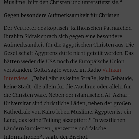
Muslime, hilft den Christen und unterstützt sie.“
Gegen besondere Aufmerksamkeit für Christen
Der Vertreter des koptisch-katholischen Patriarchen
Ibrahim Sidrak sprach sich gegen eine besondere
Aufmerksamkeit für die ägyptischen Christen aus. Die
Gesellschaft Ägyptens dürfe nicht geteilt werden. Das
hätten weder die USA noch die Europäische Union
verstanden. Golta sagte weiter im Radio
Vatikan-
Interview
: „Dabei gibt es keine Straße, kein Gebäude,
keine Stadt, die allein für die Muslime oder allein für
die Christen wäre. Neben der islamischen Al-Azhar-
Universität sind christliche Läden, neben der großen
Kathedrale von Kairo leben Muslime. Ägypten ist ein
Land, das keine Teilung akzeptiert.“ In westlichen
Ländern kursierten „verzerrte und falsche
Informationen“, sagte der Bischof.