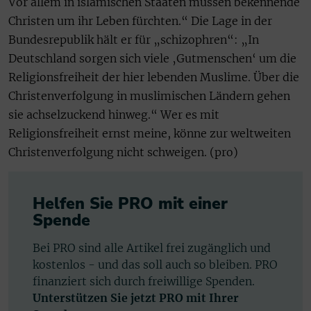
Vor allem in islamischen Staaten müssen bekennende
Christen um ihr Leben fürchten.“ Die Lage in der
Bundesrepublik hält er für „schizophren“: „In
Deutschland sorgen sich viele ‚Gutmenschen‘ um die
Religionsfreiheit der hier lebenden Muslime. Über die
Christenverfolgung in muslimischen Ländern gehen
sie achselzuckend hinweg.“ Wer es mit
Religionsfreiheit ernst meine, könne zur weltweiten
Christenverfolgung nicht schweigen. (pro)
Helfen Sie PRO mit einer
Spende
Bei PRO sind alle Artikel frei zugänglich und
kostenlos - und das soll auch so bleiben. PRO
finanziert sich durch freiwillige Spenden.
Unterstützen Sie jetzt PRO mit Ihrer