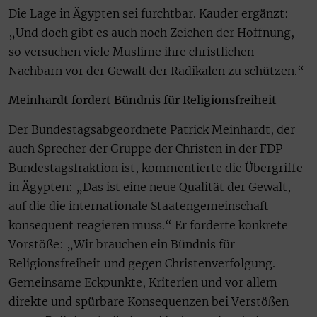
Die Lage in Ägypten sei furchtbar. Kauder ergänzt:
„Und doch gibt es auch noch Zeichen der Hoffnung,
so versuchen viele Muslime ihre christlichen
Nachbarn vor der Gewalt der Radikalen zu schützen.“
Meinhardt fordert Bündnis für Religionsfreiheit
Der Bundestagsabgeordnete Patrick Meinhardt, der
auch Sprecher der Gruppe der Christen in der FDP-
Bundestagsfraktion ist, kommentierte die Übergriffe
in Ägypten: „Das ist eine neue Qualität der Gewalt,
auf die die internationale Staatengemeinschaft
konsequent reagieren muss.“ Er forderte konkrete
Vorstöße: „Wir brauchen ein Bündnis für
Religionsfreiheit und gegen Christenverfolgung.
Gemeinsame Eckpunkte, Kriterien und vor allem
direkte und spürbare Konsequenzen bei Verstößen