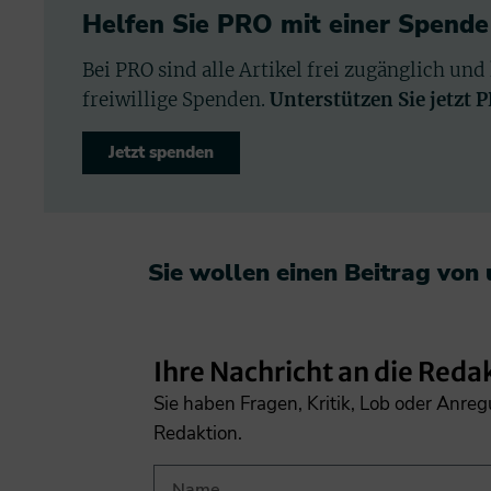
Helfen Sie PRO mit einer Spende
Bei PRO sind alle Artikel frei zugänglich und
freiwillige Spenden.
Unterstützen Sie jetzt 
Jetzt spenden
Sie wollen einen Beitrag von
Ihre Nachricht an die Reda
Sie haben Fragen, Kritik, Lob oder Anre
Redaktion.