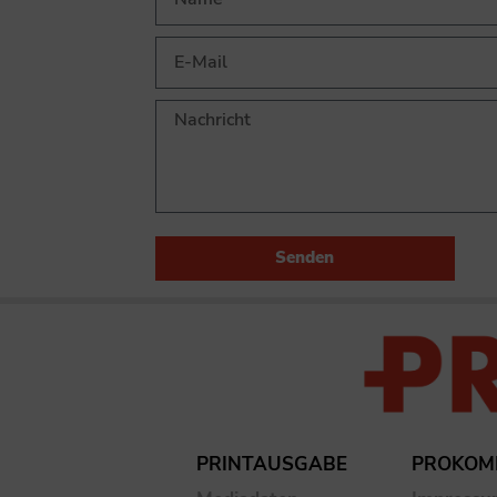
Senden
PRINTAUSGABE
PROKOM