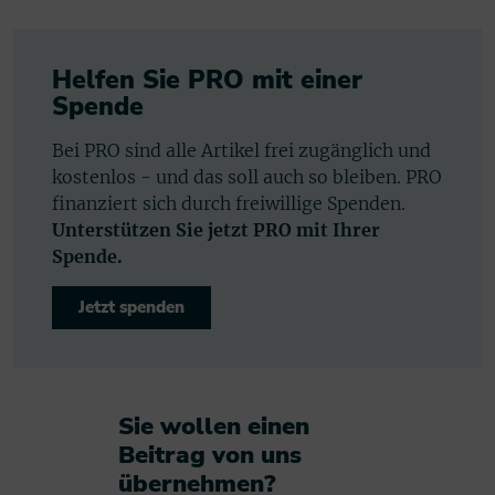
Helfen Sie PRO mit einer
Spende
Bei PRO sind alle Artikel frei zugänglich und
kostenlos - und das soll auch so bleiben. PRO
finanziert sich durch freiwillige Spenden.
Unterstützen Sie jetzt PRO mit Ihrer
Spende.
Jetzt spenden
Sie wollen einen
Beitrag von uns
übernehmen?​