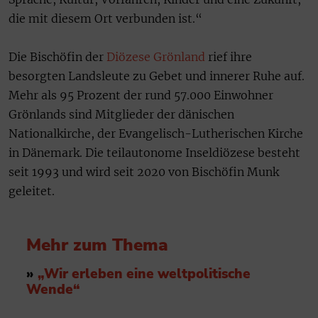
die mit diesem Ort verbunden ist.“
Die Bischöfin der
Diözese Grönland
rief ihre
besorgten Landsleute zu Gebet und innerer Ruhe auf.
Mehr als 95 Prozent der rund 57.000 Einwohner
Grönlands sind Mitglieder der dänischen
Nationalkirche, der Evangelisch-Lutherischen Kirche
in Dänemark. Die teilautonome Inseldiözese besteht
seit 1993 und wird seit 2020 von Bischöfin Munk
geleitet.
Mehr zum Thema
»
„Wir erleben eine weltpolitische
Wende“