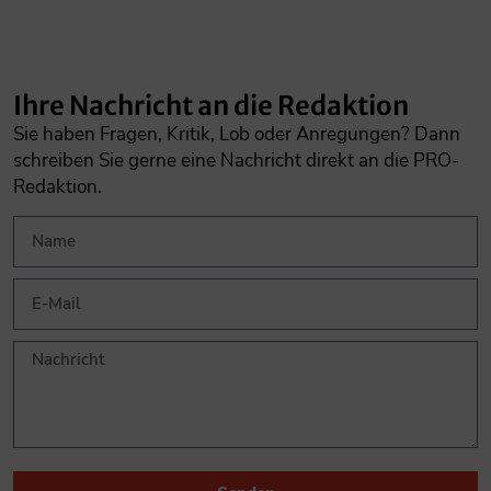
Ihre Nachricht an die Redaktion
Sie haben Fragen, Kritik, Lob oder Anregungen? Dann
schreiben Sie gerne eine Nachricht direkt an die PRO-
Redaktion.