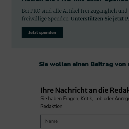
Bei PRO sind alle Artikel frei zugänglich und
freiwillige Spenden.
Unterstützen Sie jetzt 
Jetzt spenden
Sie wollen einen Beitrag von
Ihre Nachricht an die Reda
Sie haben Fragen, Kritik, Lob oder Anre
Redaktion.