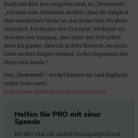
durch das Blut Jesu vergeben sind, so „Newsweek“.
„Ich habe eine Sicherheit darüber, dass die Ewigkeit
eine wunderbare Sache ist und danke Gott für diese
Sicherheit. Ich fürchte den Tod nicht. Vielleicht ein
bisschen den Vorgang, aber nicht den Tod selbst,
denn ich glaube, dass ich in dem Moment, wo mein
Geist meinen Körper verlässt, in der Gegenwart des
Herrn sein werde.“
Den „Newsweek“-Artikel können Sie (auf Englisch)
online lesen unter
http://www.msnbc.msn.com/id/14204483
.
Helfen Sie PRO mit einer
Spende
Bei PRO sind alle Artikel frei zugänglich und