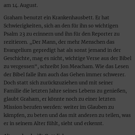
am 14. August.
Graham benutzt ein Krankenhausbett. Er hat
Schwierigkeiten, sich an den für ihn so wichtigen
Psalm 23 zu erinnern und ihn für den Reporter zu
rezitieren. „Der Mann, der mehr Menschen das
Evangelium gepredigt hat als sonst jemand in der
Geschichte, mag es nicht, wichtige Verse aus der Bibel
zu vergessen“, schreibt Jon Meacham. Wie das Lesen
der Bibel falle ihm auch das Gehen immer schwerer.
Doch statt sich zurückzuziehen und mit seiner
Familie die letzten Jahre seines Lebens zu genießen,
glaubt Graham, er könnte noch zu einer letzten
Mission berufen werden: weiter im Glauben zu
kämpfen, zu beten und das mit anderen zu teilen, was
er in seinem Alter fühlt, sieht und erkennt.