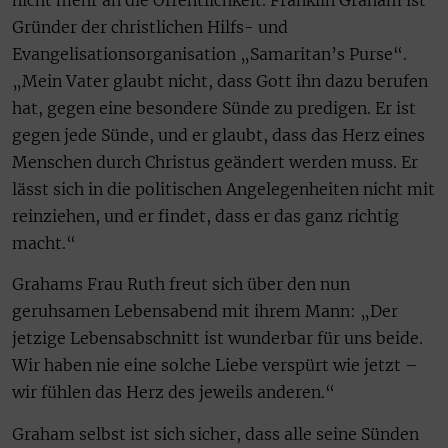
Gründer der christlichen Hilfs- und
Evangelisationsorganisation „Samaritan’s Purse“.
„Mein Vater glaubt nicht, dass Gott ihn dazu berufen
hat, gegen eine besondere Sünde zu predigen. Er ist
gegen jede Sünde, und er glaubt, dass das Herz eines
Menschen durch Christus geändert werden muss. Er
lässt sich in die politischen Angelegenheiten nicht mit
reinziehen, und er findet, dass er das ganz richtig
macht.“
Grahams Frau Ruth freut sich über den nun
geruhsamen Lebensabend mit ihrem Mann: „Der
jetzige Lebensabschnitt ist wunderbar für uns beide.
Wir haben nie eine solche Liebe verspürt wie jetzt –
wir fühlen das Herz des jeweils anderen.“
Graham selbst ist sich sicher, dass alle seine Sünden