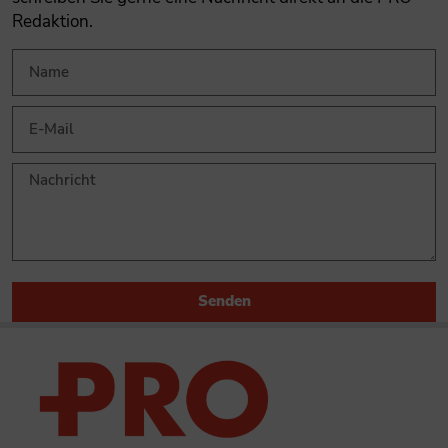
Redaktion.
Senden