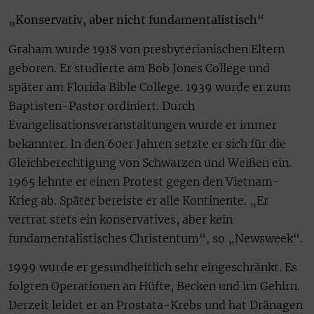
„Konservativ, aber nicht fundamentalistisch“
Graham wurde 1918 von presbyterianischen Eltern
geboren. Er studierte am Bob Jones College und
später am Florida Bible College. 1939 wurde er zum
Baptisten-Pastor ordiniert. Durch
Evangelisationsveranstaltungen wurde er immer
bekannter. In den 60er Jahren setzte er sich für die
Gleichberechtigung von Schwarzen und Weißen ein.
1965 lehnte er einen Protest gegen den Vietnam-
Krieg ab. Später bereiste er alle Kontinente. „Er
vertrat stets ein konservatives, aber kein
fundamentalistisches Christentum“, so „Newsweek“.
1999 wurde er gesundheitlich sehr eingeschränkt. Es
folgten Operationen an Hüfte, Becken und im Gehirn.
Derzeit leidet er an Prostata-Krebs und hat Dränagen