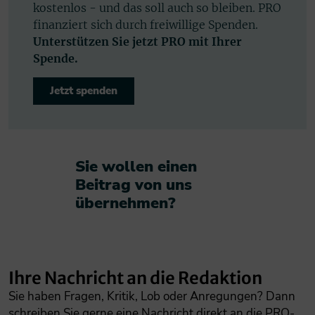
kostenlos - und das soll auch so bleiben. PRO
finanziert sich durch freiwillige Spenden.
Unterstützen Sie jetzt PRO mit Ihrer
Spende.
Jetzt spenden
Sie wollen einen
Beitrag von uns
übernehmen?​
Ihre Nachricht an die Redaktion
Sie haben Fragen, Kritik, Lob oder Anregungen? Dann
schreiben Sie gerne eine Nachricht direkt an die PRO-