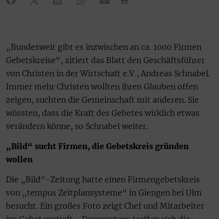
„Bundesweit gibt es inzwischen an ca. 1000 Firmen
Gebetskreise“, zitiert das Blatt den Geschäftsführer
von Christen in der Wirtschaft e.V., Andreas Schnabel.
Immer mehr Christen wollten ihren Glauben offen
zeigen, suchten die Gemeinschaft mit anderen. Sie
wüssten, dass die Kraft des Gebetes wirklich etwas
verändern könne, so Schnabel weiter.
„Bild“ sucht Firmen, die Gebetskreis gründen
wollen
Die „Bild“-Zeitung hatte einen Firmengebetskreis
von „tempus Zeitplansysteme“ in Giengen bei Ulm
besucht. Ein großes Foto zeigt Chef und Mitarbeiter