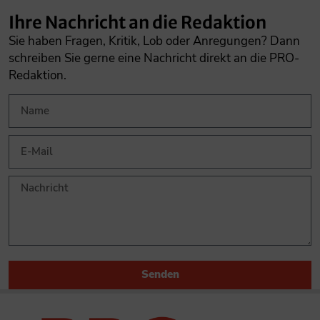
Ihre Nachricht an die Redaktion
Sie haben Fragen, Kritik, Lob oder Anregungen? Dann
schreiben Sie gerne eine Nachricht direkt an die PRO-
Redaktion.
Senden