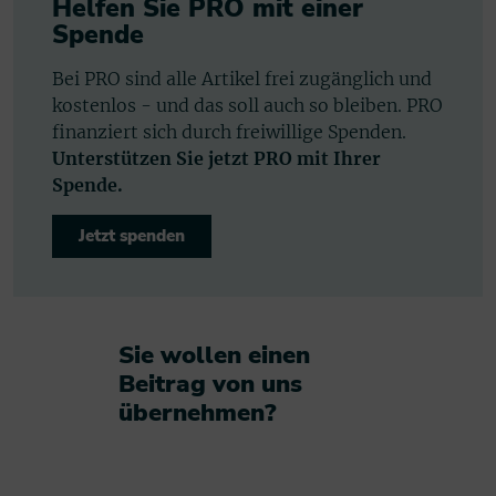
Helfen Sie PRO mit einer
Spende
Bei PRO sind alle Artikel frei zugänglich und
kostenlos - und das soll auch so bleiben. PRO
finanziert sich durch freiwillige Spenden.
Unterstützen Sie jetzt PRO mit Ihrer
Spende.
Jetzt spenden
Sie wollen einen
Beitrag von uns
übernehmen?​