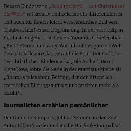
Dessen Kinderserie
„Schnitzeljagd – mit Christus um
die Welt“
sei kreativ und zeichne ein differenziertes
und auch für Kinder leicht verständliches Bild vom
Glauben, hieß es zur Begründung. In der vierteiligen
Produktion gehen die beiden Moderatoren Bernhard
„Ben“ Blümel und Amy Mussul auf der ganzen Welt
dem christlichen Glauben auf die Spur. Der Gründer
des christlichen Kinderwerks „Die Arche“, Bernd
Siggelkow, lobte die Serie in der Matthäuskirche als
„überaus relevanten Beitrag, der den öffentlich-
rechtlichen Bildungsauftrag unbestritten mehr als
erfüllt“.
Journalisten erzählen persönlicher
Der Goldene Kompass geht außerdem an den Zeit-
Autor Kilian Trotier und an die Hörfunk-Journalistin