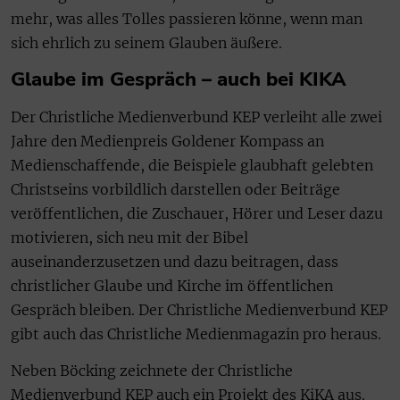
mehr, was alles Tolles passieren könne, wenn man
sich ehrlich zu seinem Glauben äußere.
Glaube im Gespräch – auch bei KIKA
Der Christliche Medienverbund KEP verleiht alle zwei
Jahre den Medienpreis Goldener Kompass an
Medienschaffende, die Beispiele glaubhaft gelebten
Christseins vorbildlich darstellen oder Beiträge
veröffentlichen, die Zuschauer, Hörer und Leser dazu
motivieren, sich neu mit der Bibel
auseinanderzusetzen und dazu beitragen, dass
christlicher Glaube und Kirche im öffentlichen
Gespräch bleiben. Der Christliche Medienverbund KEP
gibt auch das Christliche Medienmagazin pro heraus.
Neben Böcking zeichnete der Christliche
Medienverbund KEP auch ein Projekt des KiKA aus.