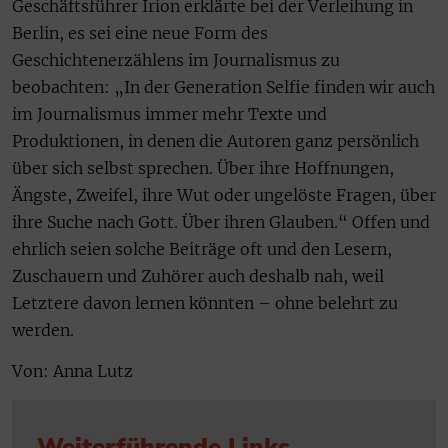
Geschäftsführer Irion erklärte bei der Verleihung in
Berlin, es sei eine neue Form des
Geschichtenerzählens im Journalismus zu
beobachten: „In der Generation Selfie finden wir auch
im Journalismus immer mehr Texte und
Produktionen, in denen die Autoren ganz persönlich
über sich selbst sprechen. Über ihre Hoffnungen,
Ängste, Zweifel, ihre Wut oder ungelöste Fragen, über
ihre Suche nach Gott. Über ihren Glauben.“ Offen und
ehrlich seien solche Beiträge oft und den Lesern,
Zuschauern und Zuhörer auch deshalb nah, weil
Letztere davon lernen könnten – ohne belehrt zu
werden.
Von: Anna Lutz
Weiterführende Links