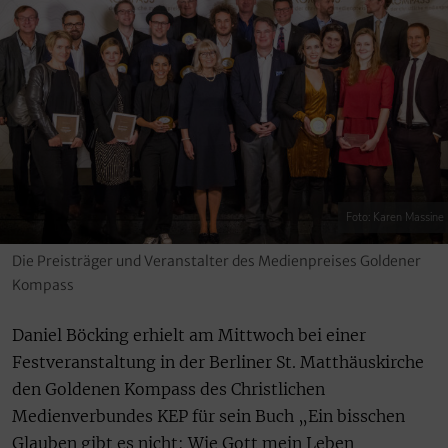
Foto: Karen Massine
Die Preisträger und Veranstalter des Medienpreises Goldener
Kompass
Daniel Böcking erhielt am Mittwoch bei einer
Festveranstaltung in der Berliner St. Matthäuskirche
den Goldenen Kompass des Christlichen
Medienverbundes KEP für sein Buch „Ein bisschen
Glauben gibt es nicht: Wie Gott mein Leben