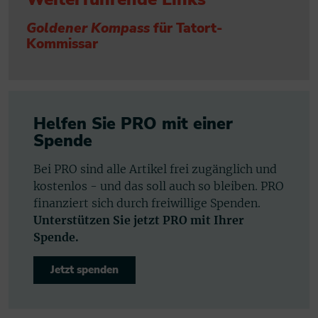
Goldener Kompass
für Tatort-
Kommissar
Helfen Sie PRO mit einer
Spende
Bei PRO sind alle Artikel frei zugänglich und
kostenlos - und das soll auch so bleiben. PRO
finanziert sich durch freiwillige Spenden.
Unterstützen Sie jetzt PRO mit Ihrer
Spende.
Jetzt spenden