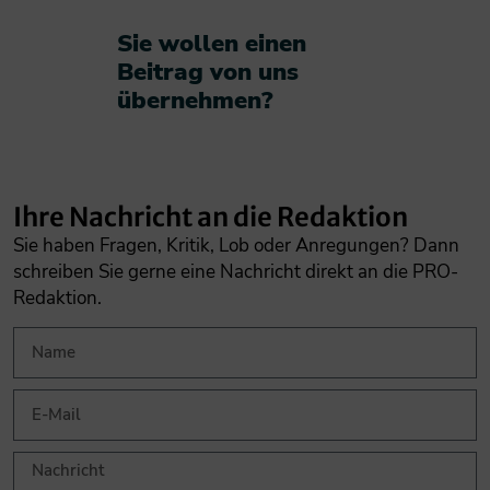
Sie wollen einen
Beitrag von uns
übernehmen?​
Ihre Nachricht an die Redaktion
Sie haben Fragen, Kritik, Lob oder Anregungen? Dann
schreiben Sie gerne eine Nachricht direkt an die PRO-
Redaktion.