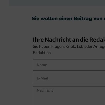
Sie wollen einen Beitrag von
Ihre Nachricht an die Reda
Sie haben Fragen, Kritik, Lob oder Anre
Redaktion.