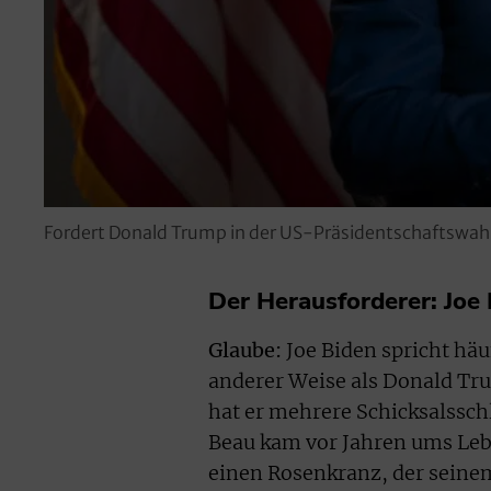
Fordert Donald Trump in der US-Präsidentschaftswah
Der Herausforderer: Joe
Glaube:
Joe Biden spricht häu
anderer Weise als Donald Tru
hat er mehrere Schicksalsschl
Beau kam vor Jahren ums Lebe
einen Rosenkranz, der seinem