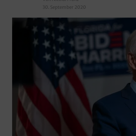
30. September 2020