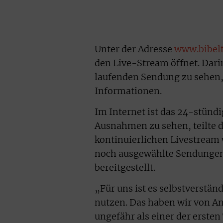
Unter der Adresse
www.bibelt
den Live-Stream öffnet. Dari
laufenden Sendung zu sehen, 
Informationen.
Im Internet ist das 24-stünd
Ausnahmen zu sehen, teilte 
kontinuierlichen Livestream
noch ausgewählte Sendungen
bereitgestellt.
„Für uns ist es selbstverstän
nutzen. Das haben wir von An
ungefähr als einer der ersten