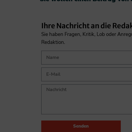
Ihre Nachricht an die Reda
Sie haben Fragen, Kritik, Lob oder Anre
Redaktion.
Senden