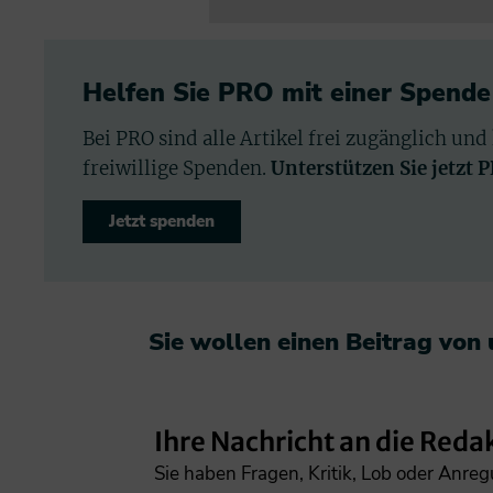
Helfen Sie PRO mit einer Spende
Bei PRO sind alle Artikel frei zugänglich und
freiwillige Spenden.
Unterstützen Sie jetzt 
Jetzt spenden
Sie wollen einen Beitrag von
Ihre Nachricht an die Reda
Sie haben Fragen, Kritik, Lob oder Anre