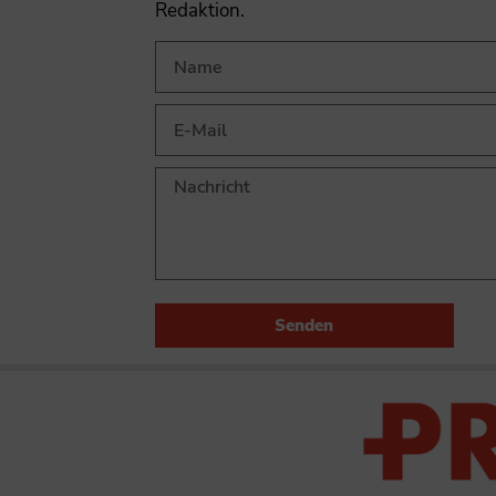
Redaktion.
Senden