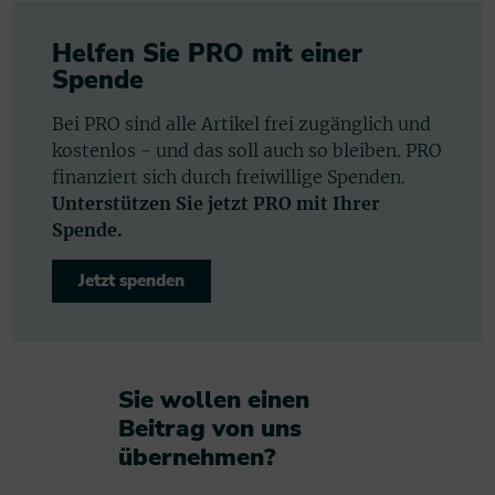
Helfen Sie PRO mit einer
Spende
Bei PRO sind alle Artikel frei zugänglich und
kostenlos - und das soll auch so bleiben. PRO
finanziert sich durch freiwillige Spenden.
Unterstützen Sie jetzt PRO mit Ihrer
Spende.
Jetzt spenden
Sie wollen einen
Beitrag von uns
übernehmen?​