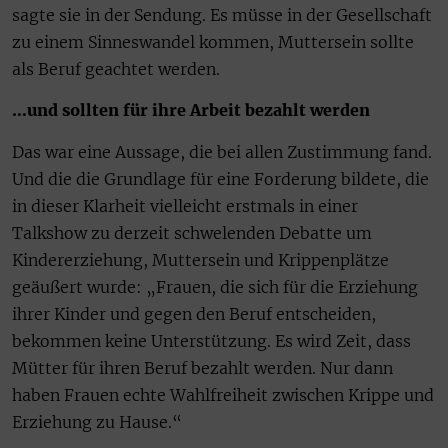
sagte sie in der Sendung. Es müsse in der Gesellschaft
zu einem Sinneswandel kommen, Muttersein sollte
als Beruf geachtet werden.
…und sollten für ihre Arbeit bezahlt werden
Das war eine Aussage, die bei allen Zustimmung fand.
Und die die Grundlage für eine Forderung bildete, die
in dieser Klarheit vielleicht erstmals in einer
Talkshow zu derzeit schwelenden Debatte um
Kindererziehung, Muttersein und Krippenplätze
geäußert wurde: „Frauen, die sich für die Erziehung
ihrer Kinder und gegen den Beruf entscheiden,
bekommen keine Unterstützung. Es wird Zeit, dass
Mütter für ihren Beruf bezahlt werden. Nur dann
haben Frauen echte Wahlfreiheit zwischen Krippe und
Erziehung zu Hause.“