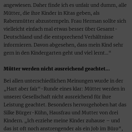
angewiesen. Daher finde ich es unfair und dumm, alle
Mütter, die ihre Kinder in Kitas geben, als
Rabenmütter abzustempeln. Frau Herman sollte sich
vielleicht einfach mal etwas besser über Gesamt-
Deutschland und die entsprechend Verhältnisse
informieren. Davon abgesehen, dass mein Kind sehr
gern in den Kindergarten geht und viel lernt…“
Mütter werden nicht ausreichend geachtet…
Bei allen unterschiedlichen Meinungen wurde in der
„Hart aber fair“-Runde eines klar: Mütter werden in
unserer Gesellschaft nicht ausreichend für ihre
Leistung geachtet. Besonders hervorgehoben hat das
Silke Bürger-Kühn, Hausfrau und Mutter von drei
Kindern. „Ich erziehe meine Kinder zuhause – und
das ist oft noch anstrengender als ein Job im Büro“,