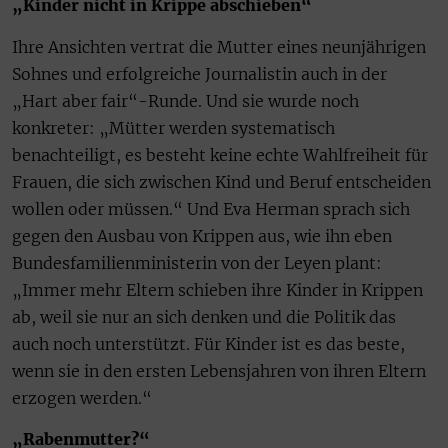
„Kinder nicht in Krippe abschieben“
Ihre Ansichten vertrat die Mutter eines neunjährigen
Sohnes und erfolgreiche Journalistin auch in der
„Hart aber fair“-Runde. Und sie wurde noch
konkreter: „Mütter werden systematisch
benachteiligt, es besteht keine echte Wahlfreiheit für
Frauen, die sich zwischen Kind und Beruf entscheiden
wollen oder müssen.“ Und Eva Herman sprach sich
gegen den Ausbau von Krippen aus, wie ihn eben
Bundesfamilienministerin von der Leyen plant:
„Immer mehr Eltern schieben ihre Kinder in Krippen
ab, weil sie nur an sich denken und die Politik das
auch noch unterstützt. Für Kinder ist es das beste,
wenn sie in den ersten Lebensjahren von ihren Eltern
erzogen werden.“
„Rabenmutter?“