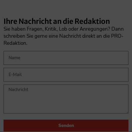
Ihre Nachricht an die Redaktion
Sie haben Fragen, Kritik, Lob oder Anregungen? Dann
schreiben Sie gerne eine Nachricht direkt an die PRO-
Redaktion.
Senden