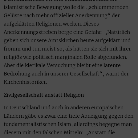
islamistische Bewegung wolle die „schlummernden
Gelüste nach mehr offizieller Anerkennung“ der
aufgeklärten Religionen wecken. Dieses
Anerkennungsstreben berge eine Gefahr: „Natürlich
geben sich unsere Amtskirchen heute aufgeklärt und
fromm und tun meist so, als hätten sie sich mit ihrer
religiös wie politisch marginalen Rolle abgefunden.
Aber die klerikale Versuchung bleibt eine latente
Bedrohung auch in unserer Gesellschaft“, warnt der
Kirchenhistoriker.
Zivilgesellschaft anstatt Religion
In Deutschland und auch in anderen europäischen
Ländern gäbe es zwar eine tiefe Abneigung gegen den
fundamentalistischen Islam, allerdings begegne man
diesem mit den falschen Mitteln: „Anstatt die