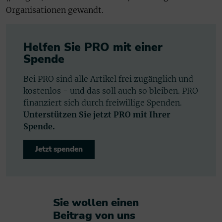
Organisationen gewandt.
Helfen Sie PRO mit einer
Spende
Bei PRO sind alle Artikel frei zugänglich und
kostenlos - und das soll auch so bleiben. PRO
finanziert sich durch freiwillige Spenden.
Unterstützen Sie jetzt PRO mit Ihrer
Spende.
Jetzt spenden
Sie wollen einen
Beitrag von uns