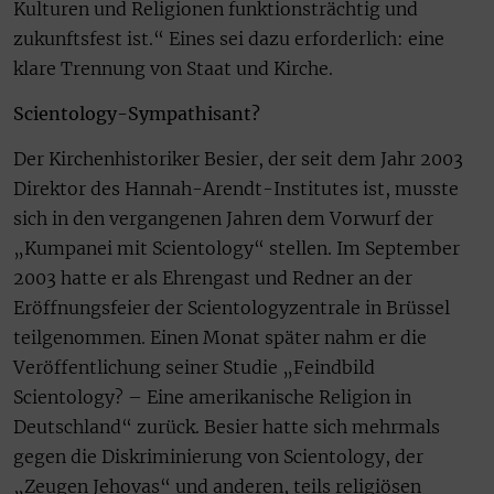
Kulturen und Religionen funktionsträchtig und
zukunftsfest ist.“ Eines sei dazu erforderlich: eine
klare Trennung von Staat und Kirche.
Scientology-Sympathisant?
Der Kirchenhistoriker Besier, der seit dem Jahr 2003
Direktor des Hannah-Arendt-Institutes ist, musste
sich in den vergangenen Jahren dem Vorwurf der
„Kumpanei mit Scientology“ stellen. Im September
2003 hatte er als Ehrengast und Redner an der
Eröffnungsfeier der Scientologyzentrale in Brüssel
teilgenommen. Einen Monat später nahm er die
Veröffentlichung seiner Studie „Feindbild
Scientology? – Eine amerikanische Religion in
Deutschland“ zurück. Besier hatte sich mehrmals
gegen die Diskriminierung von Scientology, der
„Zeugen Jehovas“ und anderen, teils religiösen