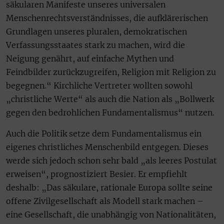
säkularen Manifeste unseres universalen
Menschenrechtsverständnisses, die aufklärerischen
Grundlagen unseres pluralen, demokratischen
Verfassungsstaates stark zu machen, wird die
Neigung genährt, auf einfache Mythen und
Feindbilder zurückzugreifen, Religion mit Religion zu
begegnen.“ Kirchliche Vertreter wollten sowohl
„christliche Werte“ als auch die Nation als „Bollwerk
gegen den bedrohlichen Fundamentalismus“ nutzen.
Auch die Politik setze dem Fundamentalismus ein
eigenes christliches Menschenbild entgegen. Dieses
werde sich jedoch schon sehr bald „als leeres Postulat
erweisen“, prognostiziert Besier. Er empfiehlt
deshalb: „Das säkulare, rationale Europa sollte seine
offene Zivilgesellschaft als Modell stark machen –
eine Gesellschaft, die unabhängig von Nationalitäten,