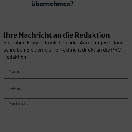
übernehmen?​
Ihre Nachricht an die Redaktion
Sie haben Fragen, Kritik, Lob oder Anregungen? Dann
schreiben Sie gerne eine Nachricht direkt an die PRO-
Redaktion.