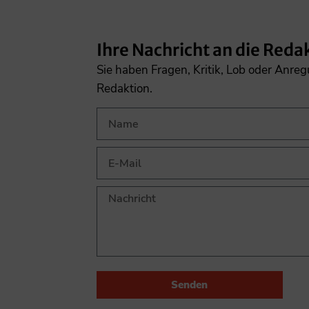
Ihre Nachricht an die Reda
Sie haben Fragen, Kritik, Lob oder Anre
Redaktion.
Senden