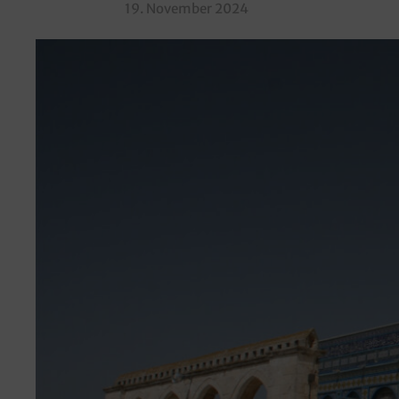
19. November 2024