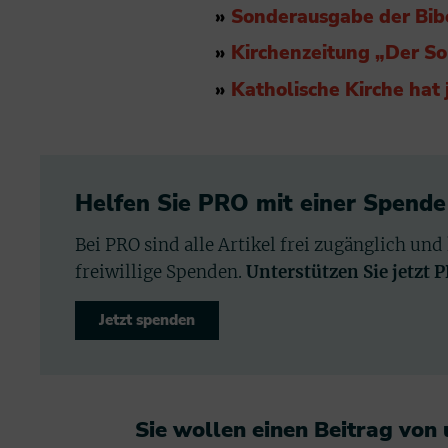
»
Sonderausgabe der Bib
»
Kirchenzeitung „Der So
»
Katholische Kirche hat
Helfen Sie PRO mit einer Spende
Bei PRO sind alle Artikel frei zugänglich und
freiwillige Spenden.
Unterstützen Sie jetzt 
Jetzt spenden
Sie wollen einen Beitrag von