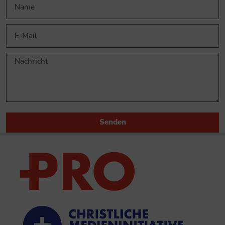
Senden