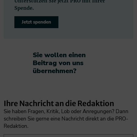
Unterstützen Sie jetzt PRO mit Ihrer
Spende.
Jetzt spenden
Sie wollen einen
Beitrag von uns
übernehmen?​
Ihre Nachricht an die Redaktion
Sie haben Fragen, Kritik, Lob oder Anregungen? Dann
schreiben Sie gerne eine Nachricht direkt an die PRO-
Redaktion.