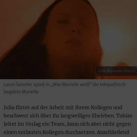
Foto: Alexander Griesser
Laeni Geiseler spielt in „Was Marielle weiß“ die telepathisch
begabte Marielle
Julia flirtet auf der Arbeit mit ihrem Kollegen und
beschwert sich über ihr langweiliges Eheleben. Tobias
leitet im Verlag ein Team, kann sich aber nicht gegen
einen vorlauten Kollegen durchsetzen. Anschließend