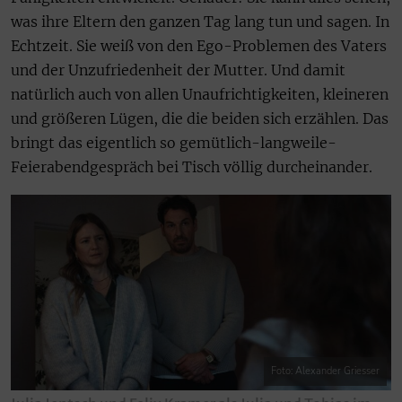
was ihre Eltern den ganzen Tag lang tun und sagen. In
Echtzeit. Sie weiß von den Ego-Problemen des Vaters
und der Unzufriedenheit der Mutter. Und damit
natürlich auch von allen Unaufrichtigkeiten, kleineren
und größeren Lügen, die die beiden sich erzählen. Das
bringt das eigentlich so gemütlich-langweile-
Feierabendgespräch bei Tisch völlig durcheinander.
Foto: Alexander Griesser