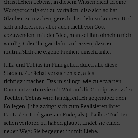
christlichen Lebens, in diesem Wissen nicht in eine
Werkgerechtigkeit zu verfallen, also sich selbst
Glauben zu machen, gerecht handeln zu können. Und
sich andererseits aber auch nicht von Gott
abzuwenden, mit der Idee, man sei ihm ohnehin nicht
würdig. Oder ihn gar dafür zu hassen, dass er
mutmaßlich die eigene Freiheit einschränke.
Julia und Tobias im Film gehen durch alle diese
Stadien. Zunächst versuchen sie, alles
richtigzumachen. Das misslingt, wie zu erwarten.
Dann antworten sie mit Wut auf die Omnipräsenz der
Tochter. Tobias wird handgreiflich gegenüber dem
Kollegen, Julia zwingt sich zum Realisieren ihrer
Fantasien. Und ganz am Ende, als Julia ihre Tochter
schon verloren zu haben glaubt, findet sie einen
neuen Weg: Sie begegnet ihr mit Liebe.