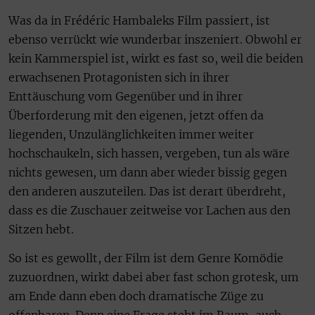
Was da in Frédéric Hambaleks Film passiert, ist
ebenso verrückt wie wunderbar inszeniert. Obwohl er
kein Kammerspiel ist, wirkt es fast so, weil die beiden
erwachsenen Protagonisten sich in ihrer
Enttäuschung vom Gegenüber und in ihrer
Überforderung mit den eigenen, jetzt offen da
liegenden, Unzulänglichkeiten immer weiter
hochschaukeln, sich hassen, vergeben, tun als wäre
nichts gewesen, um dann aber wieder bissig gegen
den anderen auszuteilen. Das ist derart überdreht,
dass es die Zuschauer zeitweise vor Lachen aus den
Sitzen hebt.
So ist es gewollt, der Film ist dem Genre Komödie
zuzuordnen, wirkt dabei aber fast schon grotesk, um
am Ende dann eben doch dramatische Züge zu