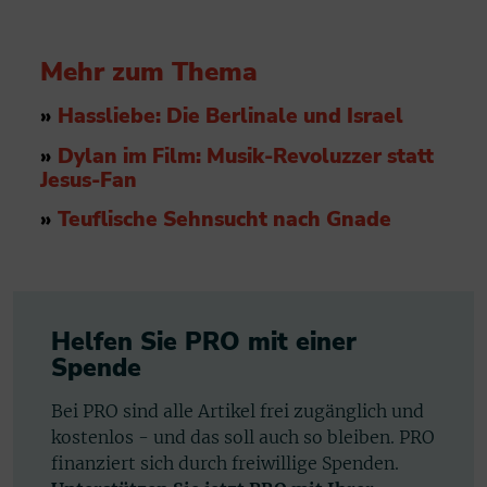
Mehr zum Thema
»
Hassliebe: Die Berlinale und Israel
»
Dylan im Film: Musik-Revoluzzer statt
Jesus-Fan
»
Teuflische Sehnsucht nach Gnade
Helfen Sie PRO mit einer
Spende
Bei PRO sind alle Artikel frei zugänglich und
kostenlos - und das soll auch so bleiben. PRO
finanziert sich durch freiwillige Spenden.