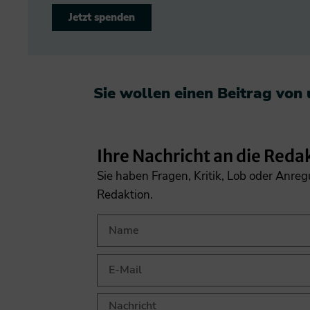
Jetzt spenden
Sie wollen einen Beitrag von
Ihre Nachricht an die Reda
Sie haben Fragen, Kritik, Lob oder Anre
Redaktion.