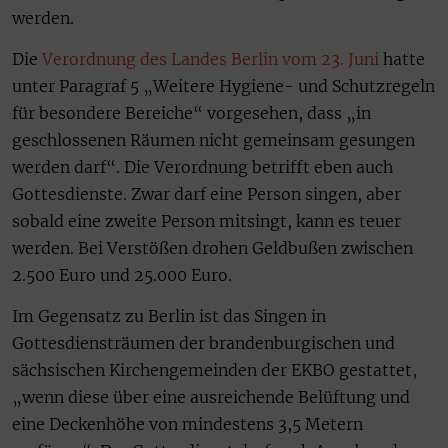
werden.
Die
Verordnung des Landes Berlin vom 23. Juni
hatte
unter Paragraf 5 „Weitere Hygiene- und Schutzregeln
für besondere Bereiche“ vorgesehen, dass „in
geschlossenen Räumen nicht gemeinsam gesungen
werden darf“. Die Verordnung betrifft eben auch
Gottesdienste. Zwar darf eine Person singen, aber
sobald eine zweite Person mitsingt, kann es teuer
werden. Bei Verstößen drohen Geldbußen zwischen
2.500 Euro und 25.000 Euro.
Im Gegensatz zu Berlin ist das Singen in
Gottesdiensträumen der brandenburgischen und
sächsischen Kirchengemeinden der EKBO gestattet,
„wenn diese über eine ausreichende Belüftung und
eine Deckenhöhe von mindestens 3,5 Metern