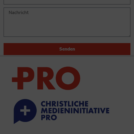
Senden