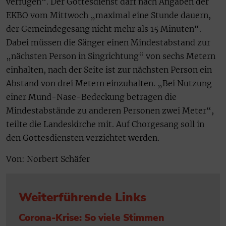
verfügen“. Der Gottesdienst darf nach Angaben der
EKBO vom Mittwoch „maximal eine Stunde dauern,
der Gemeindegesang nicht mehr als 15 Minuten“.
Dabei müssen die Sänger einen Mindestabstand zur
„nächsten Person in Singrichtung“ von sechs Metern
einhalten, nach der Seite ist zur nächsten Person ein
Abstand von drei Metern einzuhalten. „Bei Nutzung
einer Mund-Nase-Bedeckung betragen die
Mindestabstände zu anderen Personen zwei Meter“,
teilte die Landeskirche mit. Auf Chorgesang soll in
den Gottesdiensten verzichtet werden.
Von: Norbert Schäfer
Weiterführende Links
Corona-Krise: So viele Stimmen