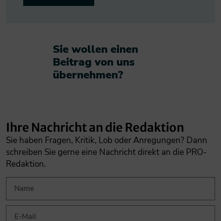
Sie wollen einen
Beitrag von uns
übernehmen?​
Ihre Nachricht an die Redaktion
Sie haben Fragen, Kritik, Lob oder Anregungen? Dann
schreiben Sie gerne eine Nachricht direkt an die PRO-
Redaktion.