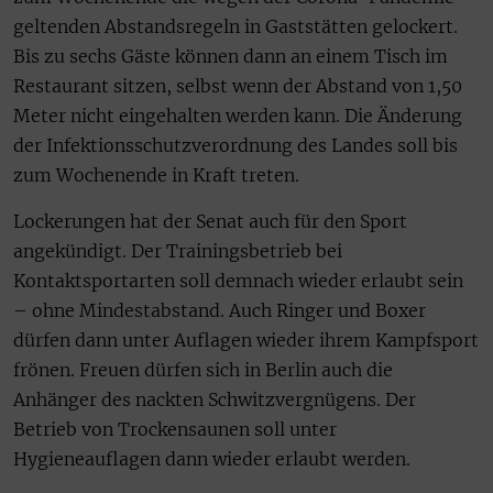
geltenden Abstandsregeln in Gaststätten gelockert.
Bis zu sechs Gäste können dann an einem Tisch im
Restaurant sitzen, selbst wenn der Abstand von 1,50
Meter nicht eingehalten werden kann. Die Änderung
der Infektionsschutzverordnung des Landes soll bis
zum Wochenende in Kraft treten.
Lockerungen hat der Senat auch für den Sport
angekündigt. Der Trainingsbetrieb bei
Kontaktsportarten soll demnach wieder erlaubt sein
– ohne Mindestabstand. Auch Ringer und Boxer
dürfen dann unter Auflagen wieder ihrem Kampfsport
frönen. Freuen dürfen sich in Berlin auch die
Anhänger des nackten Schwitzvergnügens. Der
Betrieb von Trockensaunen soll unter
Hygieneauflagen dann wieder erlaubt werden.