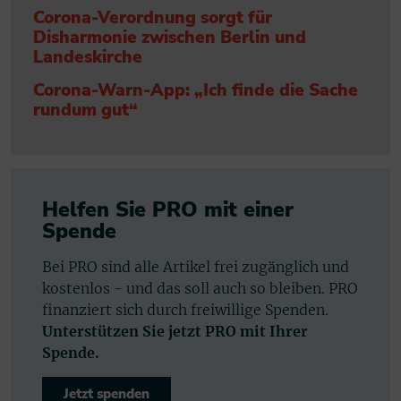
Corona-Verordnung sorgt für
Disharmonie zwischen Berlin und
Landeskirche
Corona-Warn-App: „Ich finde die Sache
rundum gut“
Helfen Sie PRO mit einer
Spende
Bei PRO sind alle Artikel frei zugänglich und
kostenlos - und das soll auch so bleiben. PRO
finanziert sich durch freiwillige Spenden.
Unterstützen Sie jetzt PRO mit Ihrer
Spende.
Jetzt spenden