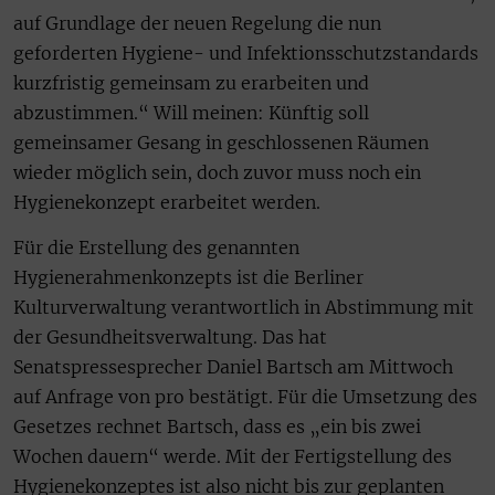
auf Grundlage der neuen Regelung die nun
geforderten Hygiene- und Infektionsschutzstandards
kurzfristig gemeinsam zu erarbeiten und
abzustimmen.“ Will meinen: Künftig soll
gemeinsamer Gesang in geschlossenen Räumen
wieder möglich sein, doch zuvor muss noch ein
Hygienekonzept erarbeitet werden.
Für die Erstellung des genannten
Hygienerahmenkonzepts ist die Berliner
Kulturverwaltung verantwortlich in Abstimmung mit
der Gesundheitsverwaltung. Das hat
Senatspressesprecher Daniel Bartsch am Mittwoch
auf Anfrage von pro bestätigt. Für die Umsetzung des
Gesetzes rechnet Bartsch, dass es „ein bis zwei
Wochen dauern“ werde. Mit der Fertigstellung des
Hygienekonzeptes ist also nicht bis zur geplanten