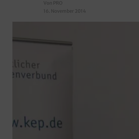
Von PRO
16. November 2014