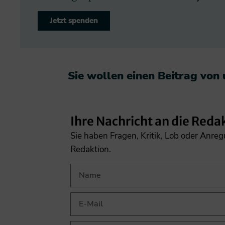
Jetzt spenden
Sie wollen einen Beitrag von
Ihre Nachricht an die Reda
Sie haben Fragen, Kritik, Lob oder Anre
Redaktion.