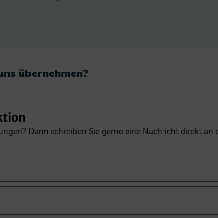
 uns übernehmen?​
ktion
gungen? Dann schreiben Sie gerne eine Nachricht direkt an