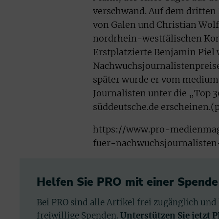
verschwand. Auf dem dritten 
von Galen und Christian Wolf
nordrhein-westfälischen K
Erstplatzierte Benjamin Piel 
Nachwuchsjournalistenpreise
später wurde er vom medium 
Journalisten unter die „Top 3
süddeutsche.de erscheinen.(
https://www.pro-medienmagaz
fuer-nachwuchsjournalisten
Helfen Sie PRO mit einer Spende
Bei PRO sind alle Artikel frei zugänglich und
freiwillige Spenden.
Unterstützen Sie jetzt 