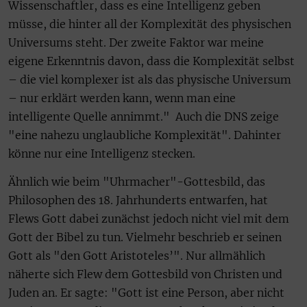
Wissenschaftler, dass es eine Intelligenz geben
müsse, die hinter all der Komplexität des physischen
Universums steht. Der zweite Faktor war meine
eigene Erkenntnis davon, dass die Komplexität selbst
– die viel komplexer ist als das physische Universum
– nur erklärt werden kann, wenn man eine
intelligente Quelle annimmt." Auch die DNS zeige
"eine nahezu unglaubliche Komplexität". Dahinter
könne nur eine Intelligenz stecken.
Ähnlich wie beim "Uhrmacher"-Gottesbild, das
Philosophen des 18. Jahrhunderts entwarfen, hat
Flews Gott dabei zunächst jedoch nicht viel mit dem
Gott der Bibel zu tun. Vielmehr beschrieb er seinen
Gott als "den Gott Aristoteles’". Nur allmählich
näherte sich Flew dem Gottesbild von Christen und
Juden an. Er sagte: "Gott ist eine Person, aber nicht