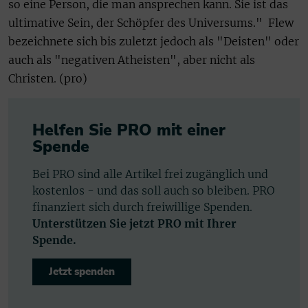
so eine Person, die man ansprechen kann. Sie ist das
ultimative Sein, der Schöpfer des Universums." Flew
bezeichnete sich bis zuletzt jedoch als "Deisten" oder
auch als "negativen Atheisten", aber nicht als
Christen. (pro)
Helfen Sie PRO mit einer
Spende
Bei PRO sind alle Artikel frei zugänglich und
kostenlos - und das soll auch so bleiben. PRO
finanziert sich durch freiwillige Spenden.
Unterstützen Sie jetzt PRO mit Ihrer
Spende.
Jetzt spenden