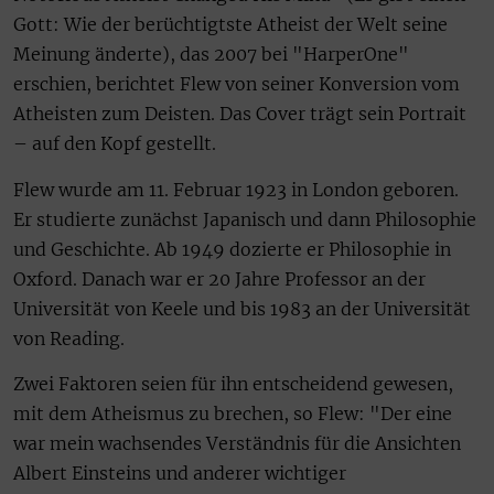
Gott: Wie der berüchtigtste Atheist der Welt seine
Meinung änderte), das 2007 bei "HarperOne"
erschien, berichtet Flew von seiner Konversion vom
Atheisten zum Deisten. Das Cover trägt sein Portrait
– auf den Kopf gestellt.
Flew wurde am 11. Februar 1923 in London geboren.
Er studierte zunächst Japanisch und dann Philosophie
und Geschichte. Ab 1949 dozierte er Philosophie in
Oxford. Danach war er 20 Jahre Professor an der
Universität von Keele und bis 1983 an der Universität
von Reading.
Zwei Faktoren seien für ihn entscheidend gewesen,
mit dem Atheismus zu brechen, so Flew: "Der eine
war mein wachsendes Verständnis für die Ansichten
Albert Einsteins und anderer wichtiger