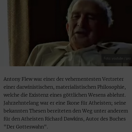
Foto: youtube / pro
Antony Flew war einer der vehementesten Vertreter
einer darwinistischen, materialistischen Philosophie,
welche die Existenz eines göttlichen Wesens ablehnt.
Jahrzehntelang war er eine Ikone für Atheisten; seine
bekannten Thesen bereiteten den Weg unter anderem
für den Atheisten Richard Dawkins, Autor des Buches
"Der Gotteswahn".