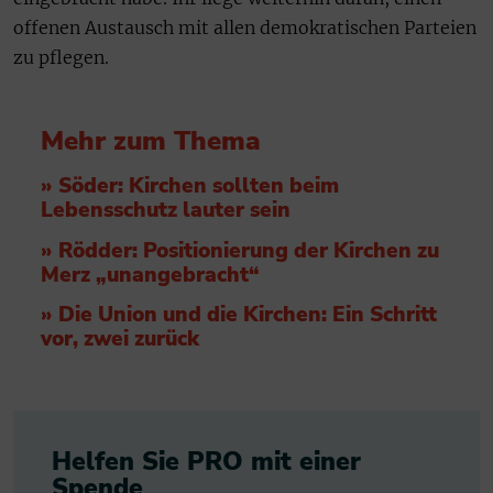
offenen Austausch mit allen demokratischen Parteien
zu pflegen.
Mehr zum Thema
» Söder: Kirchen sollten beim
Lebensschutz lauter sein
» Rödder: Positionierung der Kirchen zu
Merz „unangebracht“
» Die Union und die Kirchen: Ein Schritt
vor, zwei zurück
Helfen Sie PRO mit einer
Spende