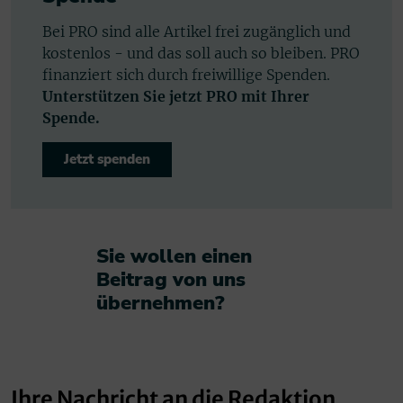
Bei PRO sind alle Artikel frei zugänglich und
kostenlos - und das soll auch so bleiben. PRO
finanziert sich durch freiwillige Spenden.
Unterstützen Sie jetzt PRO mit Ihrer
Spende.
Jetzt spenden
Sie wollen einen
Beitrag von uns
übernehmen?​
Ihre Nachricht an die Redaktion