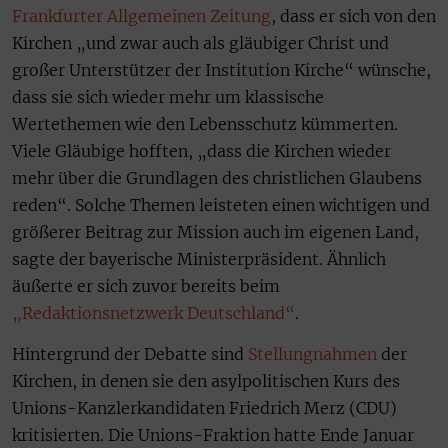
Frankfurter Allgemeinen Zeitung
, dass er sich von den
Kirchen „und zwar auch als gläubiger Christ und
großer Unterstützer der Institution Kirche“ wünsche,
dass sie sich wieder mehr um klassische
Wertethemen wie den Lebensschutz kümmerten.
Viele Gläubige hofften, „dass die Kirchen wieder
mehr über die Grundlagen des christlichen Glaubens
reden“. Solche Themen leisteten einen wichtigen und
größerer Beitrag zur Mission auch im eigenen Land,
sagte der bayerische Ministerpräsident. Ähnlich
äußerte er sich zuvor bereits beim
„Redaktionsnetzwerk Deutschland“
.
Hintergrund der Debatte sind
Stellungnahmen
der
Kirchen, in denen sie den asylpolitischen Kurs des
Unions-Kanzlerkandidaten Friedrich Merz (CDU)
kritisierten. Die Unions-Fraktion hatte Ende Januar