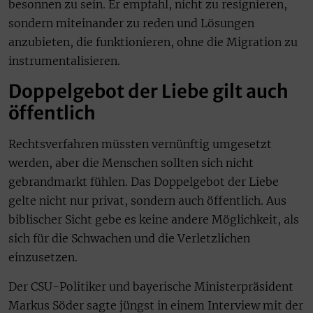
besonnen zu sein. Er empfahl, nicht zu resignieren,
sondern miteinander zu reden und Lösungen
anzubieten, die funktionieren, ohne die Migration zu
instrumentalisieren.
Doppelgebot der Liebe gilt auch
öffentlich
Rechtsverfahren müssten vernünftig umgesetzt
werden, aber die Menschen sollten sich nicht
gebrandmarkt fühlen. Das Doppelgebot der Liebe
gelte nicht nur privat, sondern auch öffentlich. Aus
biblischer Sicht gebe es keine andere Möglichkeit, als
sich für die Schwachen und die Verletzlichen
einzusetzen.
Der CSU-Politiker und bayerische Ministerpräsident
Markus Söder sagte jüngst in einem Interview mit der