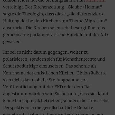
verteidigt. Der Kirchenzeitung „Glaube+Heimat“
sagte die Theologin, dass diese „die differenzierte
Haltung der beiden Kirchen zum Thema Migration“
ausdrücke. Die Kirchen seien sehr besorgt über das
gemeinsame parlamentarische Handeln mit der AfD
gewesen.
Ihr sei es nicht darum gegangen, weiter zu
polarisieren, sondern sich für Menschenrechte und
Schutzbedürftige einzusetzen. Das sehe sie als
Kernthema der christlichen Kirchen. Gidion äußerte
sich nicht dazu, ob die Stellungnahme vor
Veröffentlichung mit der EKD oder dem Rat
abgestimmt worden war. Sie betonte, dass sie damit
keine Parteipolitik betrieben, sondern die christliche
Perspektiven in die gesellschaftliche Debatte
eingebracht habe. Ihr liege weiterhin daran, einen