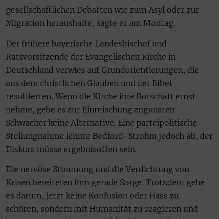
gesellschaftlichen Debatten wie zum Asyl oder zur
Migration heraushalte, sagte er am Montag.
Der frühere bayerische Landesbischof und
Ratsvorsitzende der Evangelischen Kirche in
Deutschland verwies auf Grundorientierungen, die
aus dem christlichen Glauben und der Bibel
resultierten. Wenn die Kirche ihre Botschaft ernst
nehme, gebe es zur Einmischung zugunsten
Schwacher keine Alternative. Eine parteipolitische
Stellungnahme lehnte Bedford-Strohm jedoch ab, der
Diskurs müsse ergebnisoffen sein.
Die nervöse Stimmung und die Verdichtung von
Krisen bereiteten ihm gerade Sorge. Trotzdem gehe
es darum, jetzt keine Konfusion oder Hass zu
schüren, sondern mit Humanität zu reagieren und