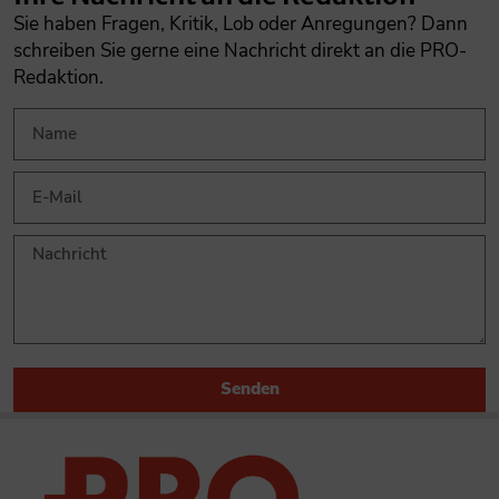
Sie haben Fragen, Kritik, Lob oder Anregungen? Dann
schreiben Sie gerne eine Nachricht direkt an die PRO-
Redaktion.
Senden