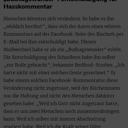
Hasskommentar
Menschen könnten sich verändern. So habe es ihn
„wirklich berührt“, dass sich der Autor eines wüsten
Kommentars auf der Facebook-Seite des Bischofs per
E-Mail bei ihm entschuldigt habe. Diesen
Mailwechsel habe er als ein „Bußtagswunder“ erlebt.
Die Entschuldigung des Schreibers habe ihn selbst
„zur Buße gebracht“, bekannte Bedford-Strohm. „Ich
hatte nicht mit einer solchen Geste gerechnet.“ Er
habe einem solchen Facebook-Kommentator diese
Veränderung nicht zugetraut, weil der Kirchenmann
nur die Haltung und nicht den Menschen dahinter
gesehen habe. „Weil ich Gott nicht zugetraut hatte,
dass er uns zwei Menschen noch zusammenbringen
kann. Weil ich selber mit innerer Abschottung
reagiert habe. Weil ich die Kraft seiner Güte