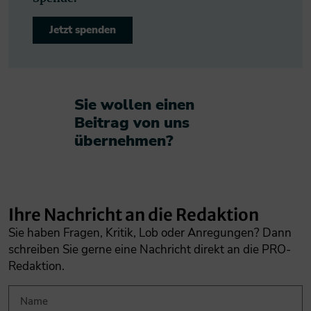
Jetzt spenden
Sie wollen einen
Beitrag von uns
übernehmen?​
Ihre Nachricht an die Redaktion
Sie haben Fragen, Kritik, Lob oder Anregungen? Dann
schreiben Sie gerne eine Nachricht direkt an die PRO-
Redaktion.