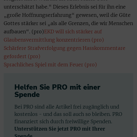
unterschätzt habe.“ Dieses Erlebnis sei für ihn eine
„große Hoffnungserfahrung“ gewesen, weil die Güte
Gottes stärker sei „als alle Grenzen, die wir Menschen
aufbauen“. (pro)
EKD will sich stärker auf
Glaubensvermittlung konzentrieren (pro)
Schärfere Strafverfolgung gegen Hasskommentare
gefordert (pro)
Sprachliches Spiel mit dem Feuer (pro)
Helfen Sie PRO mit einer
Spende
Bei PRO sind alle Artikel frei zugänglich und
kostenlos - und das soll auch so bleiben. PRO
finanziert sich durch freiwillige Spenden.
Unterstützen Sie jetzt PRO mit Ihrer
Spende.