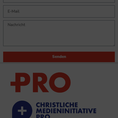
Senden