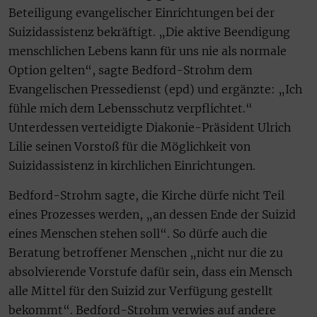
Beteiligung evangelischer Einrichtungen bei der
Suizidassistenz bekräftigt. „Die aktive Beendigung
menschlichen Lebens kann für uns nie als normale
Option gelten“, sagte Bedford-Strohm dem
Evangelischen Pressedienst (epd) und ergänzte: „Ich
fühle mich dem Lebensschutz verpflichtet.“
Unterdessen verteidigte Diakonie-Präsident Ulrich
Lilie seinen Vorstoß für die Möglichkeit von
Suizidassistenz in kirchlichen Einrichtungen.
Bedford-Strohm sagte, die Kirche dürfe nicht Teil
eines Prozesses werden, „an dessen Ende der Suizid
eines Menschen stehen soll“. So dürfe auch die
Beratung betroffener Menschen „nicht nur die zu
absolvierende Vorstufe dafür sein, dass ein Mensch
alle Mittel für den Suizid zur Verfügung gestellt
bekommt“. Bedford-Strohm verwies auf andere