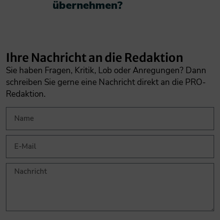
übernehmen?​
Ihre Nachricht an die Redaktion
Sie haben Fragen, Kritik, Lob oder Anregungen? Dann
schreiben Sie gerne eine Nachricht direkt an die PRO-
Redaktion.