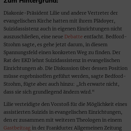
Zum Hintergrund:
Diakonie-Präsident Lilie und andere Vertreter der
evangelischen Kirche hatten mit ihrem Plädoyer,
Suizidassistenz auch in eigenen Einrichtungen nicht
auszuschließen, eine neue
Debatte
entfacht. Bedford-
Strohm sagte, es gehe jetzt darum, in diesem
Spannungsfeld einen konkreten Weg zu finden. Der
Rat der EKD lehnt Suizidassistenz in evangelischen
Einrichtungen ab. Die Diskussion über dessen Position
müsse ergebnisoffen geführt werden, sagte Bedford-
Strohm, fügte aber auch hinzu: „Ich erwarte nicht,
dass sie sich grundlegend ändern wird.“
Lilie verteidigte den Vorstoß für die Möglichkeit eines
assistierten Suizids in evangelischen Einrichtungen,
den er zusammen mit weiteren Theologen in einem
Gastbeitrag
in der Frankfurter Allgemeinen Zeitung