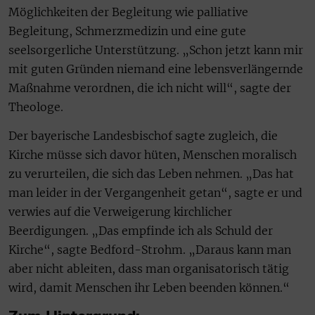
Möglichkeiten der Begleitung wie palliative
Begleitung, Schmerzmedizin und eine gute
seelsorgerliche Unterstützung. „Schon jetzt kann mir
mit guten Gründen niemand eine lebensverlängernde
Maßnahme verordnen, die ich nicht will“, sagte der
Theologe.
Der bayerische Landesbischof sagte zugleich, die
Kirche müsse sich davor hüten, Menschen moralisch
zu verurteilen, die sich das Leben nehmen. „Das hat
man leider in der Vergangenheit getan“, sagte er und
verwies auf die Verweigerung kirchlicher
Beerdigungen. „Das empfinde ich als Schuld der
Kirche“, sagte Bedford-Strohm. „Daraus kann man
aber nicht ableiten, dass man organisatorisch tätig
wird, damit Menschen ihr Leben beenden können.“