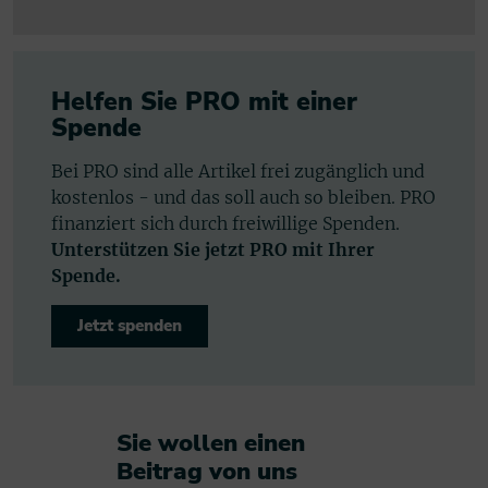
Helfen Sie PRO mit einer
Spende
Bei PRO sind alle Artikel frei zugänglich und
kostenlos - und das soll auch so bleiben. PRO
finanziert sich durch freiwillige Spenden.
Unterstützen Sie jetzt PRO mit Ihrer
Spende.
Jetzt spenden
Sie wollen einen
Beitrag von uns