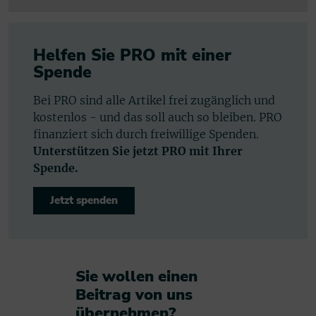
Helfen Sie PRO mit einer
Spende
Bei PRO sind alle Artikel frei zugänglich und
kostenlos - und das soll auch so bleiben. PRO
finanziert sich durch freiwillige Spenden.
Unterstützen Sie jetzt PRO mit Ihrer
Spende.
Jetzt spenden
Sie wollen einen
Beitrag von uns
übernehmen?​