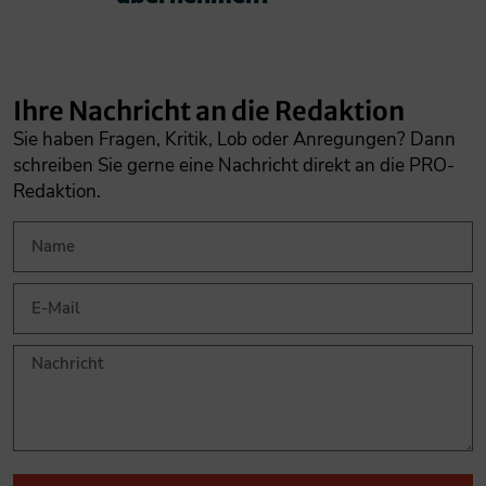
Ihre Nachricht an die Redaktion
Sie haben Fragen, Kritik, Lob oder Anregungen? Dann
schreiben Sie gerne eine Nachricht direkt an die PRO-
Redaktion.