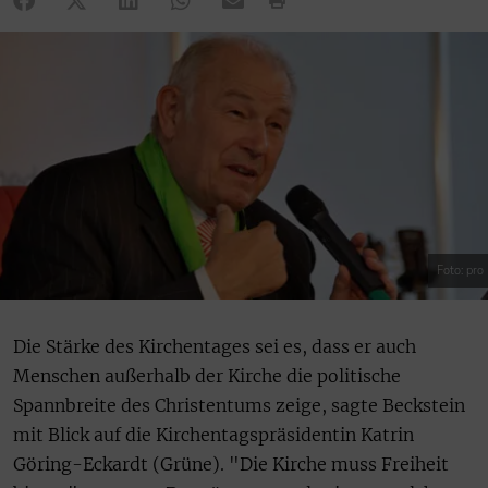
Foto: pro
Die Stärke des Kirchentages sei es, dass er auch
Menschen außerhalb der Kirche die politische
Spannbreite des Christentums zeige, sagte Beckstein
mit Blick auf die Kirchentagspräsidentin Katrin
Göring-Eckardt (Grüne). "Die Kirche muss Freiheit