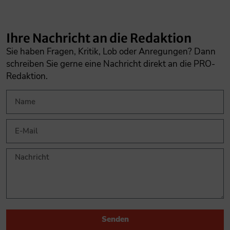
Ihre Nachricht an die Redaktion
Sie haben Fragen, Kritik, Lob oder Anregungen? Dann
schreiben Sie gerne eine Nachricht direkt an die PRO-
Redaktion.
Senden