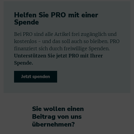
Helfen Sie PRO mit einer
Spende
Bei PRO sind alle Artikel frei zugänglich und
kostenlos - und das soll auch so bleiben. PRO
finanziert sich durch freiwillige Spenden.
Unterstützen Sie jetzt PRO mit Ihrer
Spende.
Jetzt spenden
Sie wollen einen
Beitrag von uns
übernehmen?​