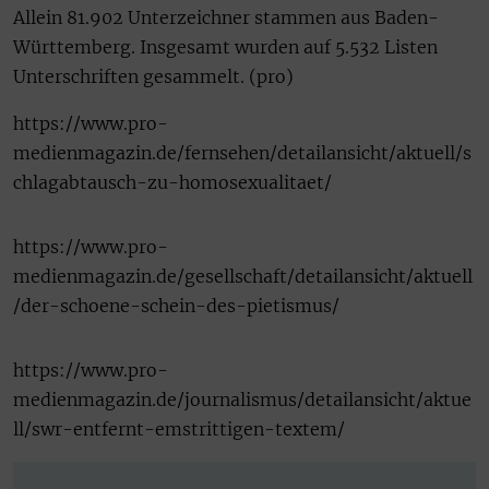
Allein 81.902 Unterzeichner stammen aus Baden-
Württemberg. Insgesamt wurden auf 5.532 Listen
Unterschriften gesammelt. (pro)
https://www.pro-
medienmagazin.de/fernsehen/detailansicht/aktuell/s
chlagabtausch-zu-homosexualitaet/
https://www.pro-
medienmagazin.de/gesellschaft/detailansicht/aktuell
/der-schoene-schein-des-pietismus/
https://www.pro-
medienmagazin.de/journalismus/detailansicht/aktue
ll/swr-entfernt-emstrittigen-textem/