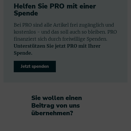
Helfen Sie PRO mit einer
Spende
Bei PRO sind alle Artikel frei zugänglich und
kostenlos - und das soll auch so bleiben. PRO
finanziert sich durch freiwillige Spenden.
Unterstützen Sie jetzt PRO mit Ihrer
Spende.
Jetzt spenden
Sie wollen einen
Beitrag von uns
übernehmen?​