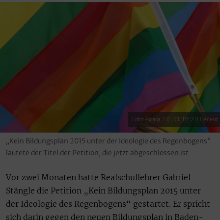
Foto:
Picasa 2.0
|
CC BY 2.0 Generic
„Kein Bildungsplan 2015 unter der Ideologie des Regenbogens“
lautete der Titel der Petition, die jetzt abgeschlossen ist
Vor zwei Monaten hatte Realschullehrer Gabriel
Stängle die Petition „Kein Bildungsplan 2015 unter
der Ideologie des Regenbogens“ gestartet. Er spricht
sich darin gegen den neuen Bildungsplan in Baden-