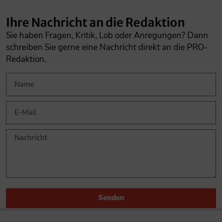
Ihre Nachricht an die Redaktion
Sie haben Fragen, Kritik, Lob oder Anregungen? Dann
schreiben Sie gerne eine Nachricht direkt an die PRO-
Redaktion.
Senden