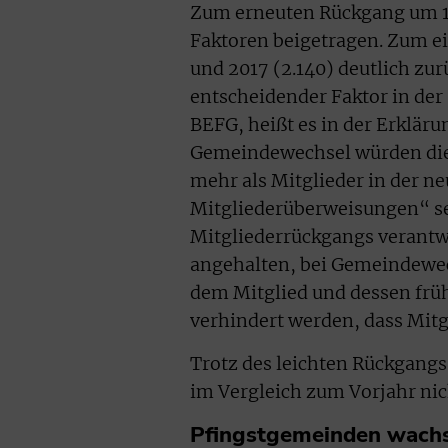
Zum erneuten Rückgang um 1
Faktoren beigetragen. Zum ei
und 2017 (2.140) deutlich zur
entscheidender Faktor in der
BEFG, heißt es in der Erkläru
Gemeindewechsel würden die 
mehr als Mitglieder in der 
Mitgliederüberweisungen“ se
Mitgliederrückgangs verantw
angehalten, bei Gemeindewe
dem Mitglied und dessen früh
verhindert werden, dass Mitgli
Trotz des leichten Rückgangs
im Vergleich zum Vorjahr nic
Pfingstgemeinden wachse