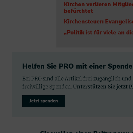
Kirchen verlieren Mitgli
befürchtet
Kirchensteuer: Evangelis
„Politik ist für viele an 
Helfen Sie PRO mit einer Spende
Bei PRO sind alle Artikel frei zugänglich und
freiwillige Spenden.
Unterstützen Sie jetzt 
Jetzt spenden