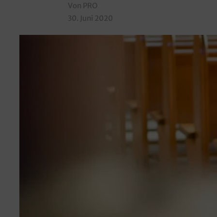
Von PRO
30. Juni 2020