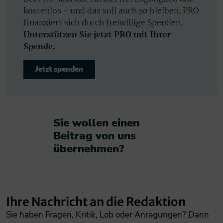
kostenlos - und das soll auch so bleiben. PRO
finanziert sich durch freiwillige Spenden.
Unterstützen Sie jetzt PRO mit Ihrer
Spende.
Jetzt spenden
Sie wollen einen
Beitrag von uns
übernehmen?​
Ihre Nachricht an die Redaktion
Sie haben Fragen, Kritik, Lob oder Anregungen? Dann