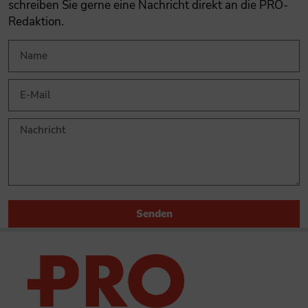
schreiben Sie gerne eine Nachricht direkt an die PRO-
Redaktion.
Senden