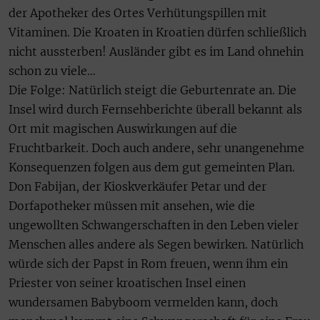
der Apotheker des Ortes Verhütungspillen mit
Vitaminen. Die Kroaten in Kroatien dürfen schließlich
nicht aussterben! Ausländer gibt es im Land ohnehin
schon zu viele…
Die Folge: Natürlich steigt die Geburtenrate an. Die
Insel wird durch Fernsehberichte überall bekannt als
Ort mit magischen Auswirkungen auf die
Fruchtbarkeit. Doch auch andere, sehr unangenehme
Konsequenzen folgen aus dem gut gemeinten Plan.
Don Fabijan, der Kioskverkäufer Petar und der
Dorfapotheker müssen mit ansehen, wie die
ungewollten Schwangerschaften in den Leben vieler
Menschen alles andere als Segen bewirken. Natürlich
würde sich der Papst in Rom freuen, wenn ihm ein
Priester von seiner kroatischen Insel einen
wundersamen Babyboom vermelden kann, doch