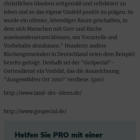
christlichen Glauben zeitgemäß und reflektiert zu
leben und so das eigene Umfeld positiv zu prägen. So
wurde ein offener, lebendiger Raum geschaffen, in
dem sich Menschen mit Gott und Kirche
auseinandersetzen können, um Vorurteile und
Vorbehalte abzubauen." Hunderte andere
Kirchengemeinden in Deutschland seien dem Beispiel
bereits gefolgt. Deshalb sei der "GoSpecial"-
Gottesdienst ein Vorbild, das die Auszeichnung
"Ausgewählter Ort 2010" verdiene. (pro)
http://www.land-der-ideen.de/
http://www.gospecial.de/
Helfen Sie PRO mit einer