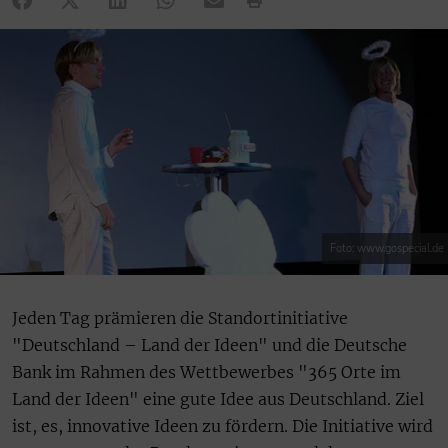
Foto: www.gospecial.de
Jeden Tag prämieren die Standortinitiative
"Deutschland – Land der Ideen" und die Deutsche
Bank im Rahmen des Wettbewerbes "365 Orte im
Land der Ideen" eine gute Idee aus Deutschland. Ziel
ist, es, innovative Ideen zu fördern. Die Initiative wird