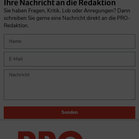
Ihre Nachricht an die Redaktion
Sie haben Fragen, Kritik, Lob oder Anregungen? Dann
schreiben Sie gerne eine Nachricht direkt an die PRO-
Redaktion.
Senden