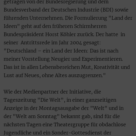
getragen von der Bundesregierung und dem
Bundesverband der Deutschen Industrie (BDI) sowie
führenden Unternehmen. Die Formulierung "Land der
Ideen" geht auf den früheren Schirmherren
Bundespräsident Horst Köhler zurück. Der hatte in
seiner Antrittsrede im Jahr 2004 gesagt:
"Deutschland – ein Land der Ideen: Das ist nach
meiner Vorstellung Neugier und Experimentieren.
Das ist in allen Lebensbereichen Mut, Kreativität und
Lust auf Neues, ohne Altes auszugrenzen."
Wie der Medienpartner der Initiative, die
Tageszeitung "Die Welt", in einer ganzseitigen
Anzeige in der Montagsausgabe der "Welt" und in
der "Welt am Sonntag" bekannt gab, sind für die
nächsten Tagen eine Theatergruppe für obdachlose
Jugendliche und ein Sonder-Gottesdienst der