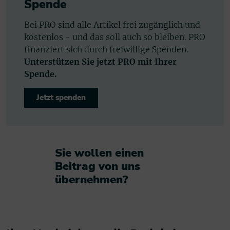
Spende
Bei PRO sind alle Artikel frei zugänglich und
kostenlos - und das soll auch so bleiben. PRO
finanziert sich durch freiwillige Spenden.
Unterstützen Sie jetzt PRO mit Ihrer
Spende.
Jetzt spenden
Sie wollen einen
Beitrag von uns
übernehmen?​